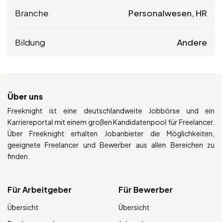
Branche
Personalwesen, HR
Bildung
Andere
Über uns
Freeknight ist eine deutschlandweite Jobbörse und ein
Karriereportal mit einem großen Kandidatenpool für Freelancer.
Über Freeknight erhalten Jobanbieter die Möglichkeiten,
geeignete Freelancer und Bewerber aus allen Bereichen zu
finden.
Für Arbeitgeber
Für Bewerber
Übersicht
Übersicht