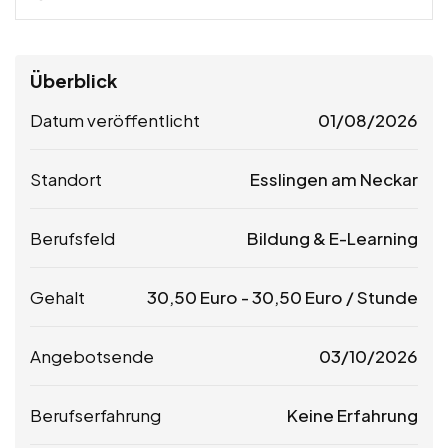
Überblick
Datum veröffentlicht
01/08/2026
Standort
Esslingen am Neckar
Berufsfeld
Bildung & E-Learning
Gehalt
30,50
Euro
-
30,50
Euro
/ Stunde
Angebotsende
03/10/2026
Berufserfahrung
Keine Erfahrung