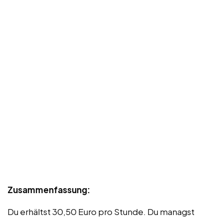
Zusammenfassung:
Du erhältst 30,50 Euro pro Stunde. Du managst