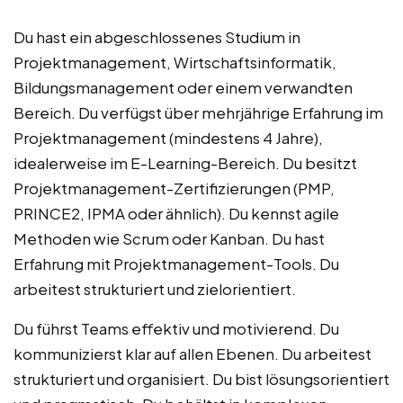
Du hast ein abgeschlossenes Studium in
Projektmanagement, Wirtschaftsinformatik,
Bildungsmanagement oder einem verwandten
Bereich. Du verfügst über mehrjährige Erfahrung im
Projektmanagement (mindestens 4 Jahre),
idealerweise im E-Learning-Bereich. Du besitzt
Projektmanagement-Zertifizierungen (PMP,
PRINCE2, IPMA oder ähnlich). Du kennst agile
Methoden wie Scrum oder Kanban. Du hast
Erfahrung mit Projektmanagement-Tools. Du
arbeitest strukturiert und zielorientiert.
Du führst Teams effektiv und motivierend. Du
kommunizierst klar auf allen Ebenen. Du arbeitest
strukturiert und organisiert. Du bist lösungsorientiert