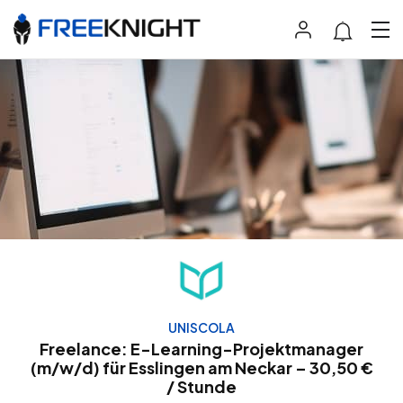
UNISCOLA
Freelance: E-Learning-Projektmanager
(m/w/d) für Esslingen am Neckar – 30,50 €
/ Stunde