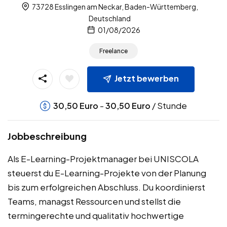
73728 Esslingen am Neckar, Baden-Württemberg,
Deutschland
01/08/2026
Freelance
Jetzt bewerben
-
/ Stunde
30,50
Euro
30,50
Euro
Jobbeschreibung
Als E-Learning-Projektmanager bei UNISCOLA
steuerst du E-Learning-Projekte von der Planung
bis zum erfolgreichen Abschluss. Du koordinierst
Teams, managst Ressourcen und stellst die
termingerechte und qualitativ hochwertige