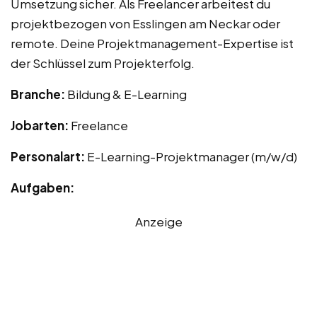
Umsetzung sicher. Als Freelancer arbeitest du
projektbezogen von Esslingen am Neckar oder
remote. Deine Projektmanagement-Expertise ist
der Schlüssel zum Projekterfolg.
Branche:
Bildung & E-Learning
Jobarten:
Freelance
Personalart:
E-Learning-Projektmanager (m/w/d)
Aufgaben:
Anzeige