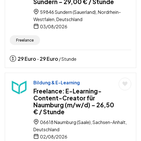
Sundern – 29,00 € / Stunde
59846 Sundern (Sauerland), Nordrhein-
Westfalen, Deutschland
03/08/2026
Freelance
29
Euro
29
Euro
-
/ Stunde
Bildung & E-Learning
Freelance: E-Learning-
Content-Creator für
Naumburg (m/w/d) – 26,50
€ / Stunde
06618 Naumburg (Saale), Sachsen-Anhalt,
Deutschland
02/08/2026