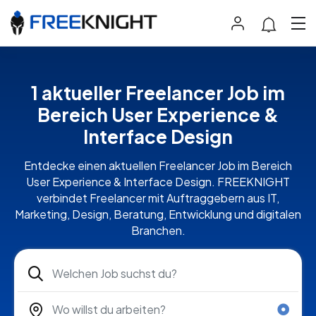
1 aktueller Freelancer Job im
Bereich User Experience &
Interface Design
Entdecke einen aktuellen Freelancer Job im Bereich
User Experience & Interface Design. FREEKNIGHT
verbindet Freelancer mit Auftraggebern aus IT,
Marketing, Design, Beratung, Entwicklung und digitalen
Branchen.