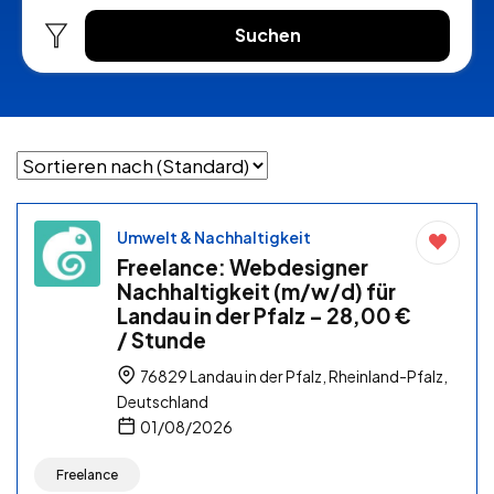
Suchen
Umwelt & Nachhaltigkeit
Freelance: Webdesigner
Nachhaltigkeit (m/w/d) für
Landau in der Pfalz – 28,00 €
/ Stunde
76829 Landau in der Pfalz, Rheinland-Pfalz,
Deutschland
01/08/2026
Freelance