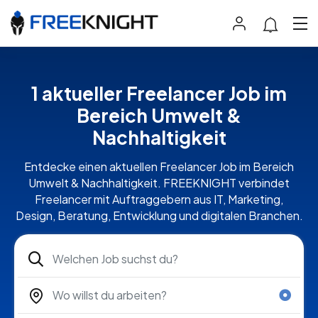
1 aktueller Freelancer Job im
Bereich Umwelt &
Nachhaltigkeit
Entdecke einen aktuellen Freelancer Job im Bereich
Umwelt & Nachhaltigkeit. FREEKNIGHT verbindet
Freelancer mit Auftraggebern aus IT, Marketing,
Design, Beratung, Entwicklung und digitalen Branchen.