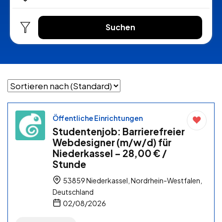
Suchen
Öffentliche Einrichtungen
Studentenjob: Barrierefreier
Webdesigner (m/w/d) für
Niederkassel – 28,00 € /
Stunde
53859 Niederkassel, Nordrhein-Westfalen,
Deutschland
02/08/2026