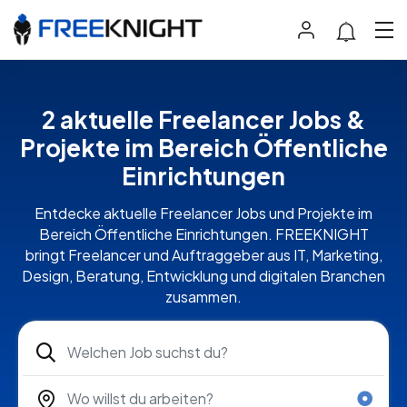
2 aktuelle Freelancer Jobs &
Projekte im Bereich Öffentliche
Einrichtungen
Entdecke aktuelle Freelancer Jobs und Projekte im
Bereich Öffentliche Einrichtungen. FREEKNIGHT
bringt Freelancer und Auftraggeber aus IT, Marketing,
Design, Beratung, Entwicklung und digitalen Branchen
zusammen.