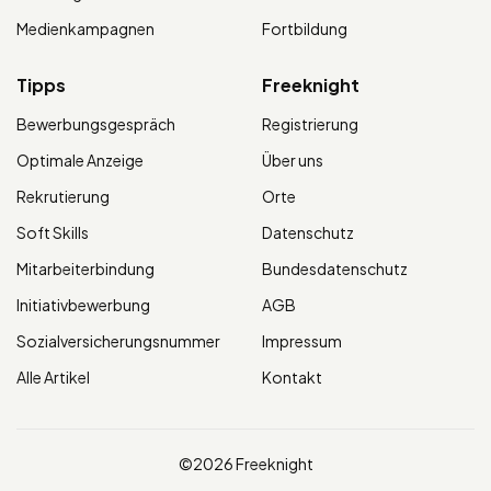
Medienkampagnen
Fortbildung
Tipps
Freeknight
Bewerbungsgespräch
Registrierung
Optimale Anzeige
Über uns
Rekrutierung
Orte
Soft Skills
Datenschutz
Mitarbeiterbindung
Bundesdatenschutz
Initiativbewerbung
AGB
Sozialversicherungsnummer
Impressum
Alle Artikel
Kontakt
©2026 Freeknight