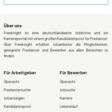
Über uns
Freeknight ist eine deutschlandweite Jobbörse und ein
Karriereportal mit einem großen Kandidatenpool für Freelancer.
Über Freeknight erhalten Jobanbieter die Möglichkeiten,
geeignete Freelancer und Bewerber aus allen Bereichen zu
finden.
Für Arbeitgeber
Für Bewerber
Übersicht
Übersicht
Freelancersuche
Jobsuche
Jobanzeigen
Karriere
Kandidatenpool
Lebenslauf