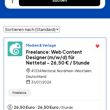
Suchen
Medien & Verlage
Freelance: Web Content
Designer (m/w/d) für
Nettetal – 26,50 € / Stunde
41334 Nettetal, Nordrhein-Westfalen,
Deutschland
31/07/2026
Freelance
26,50
Euro
26,50
Euro
-
/ Stunde