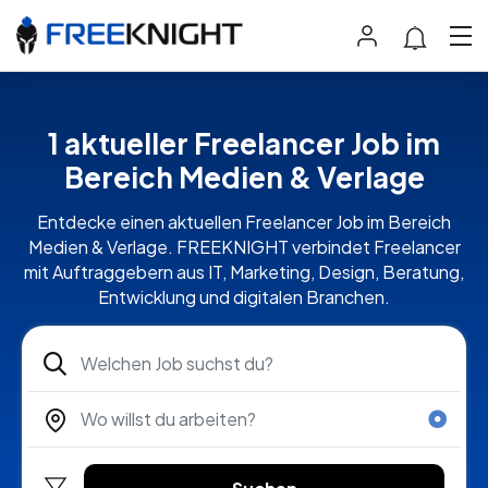
1 aktueller Freelancer Job im
Bereich Medien & Verlage
Entdecke einen aktuellen Freelancer Job im Bereich
Medien & Verlage. FREEKNIGHT verbindet Freelancer
mit Auftraggebern aus IT, Marketing, Design, Beratung,
Entwicklung und digitalen Branchen.