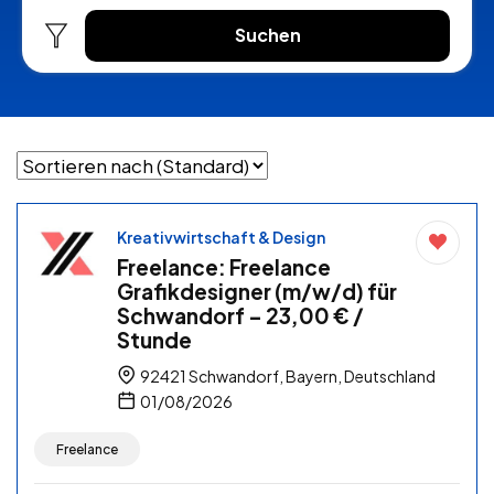
Suchen
Kreativwirtschaft & Design
Freelance: Freelance
Grafikdesigner (m/w/d) für
Schwandorf – 23,00 € /
Stunde
92421 Schwandorf, Bayern, Deutschland
01/08/2026
Freelance