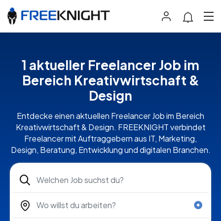
1 aktueller Freelancer Job im
Bereich Kreativwirtschaft &
Design
Entdecke einen aktuellen Freelancer Job im Bereich
Kreativwirtschaft & Design. FREEKNIGHT verbindet
Freelancer mit Auftraggebern aus IT, Marketing,
Design, Beratung, Entwicklung und digitalen Branchen.