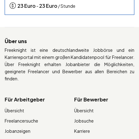
23
Euro
23
Euro
-
/ Stunde
Über uns
Freeknight ist eine deutschlandweite Jobbörse und ein
Karriereportal mit einem großen Kandidatenpool für Freelancer.
Über Freeknight erhalten Jobanbieter die Möglichkeiten,
geeignete Freelancer und Bewerber aus allen Bereichen zu
finden.
Für Arbeitgeber
Für Bewerber
Übersicht
Übersicht
Freelancersuche
Jobsuche
Jobanzeigen
Karriere