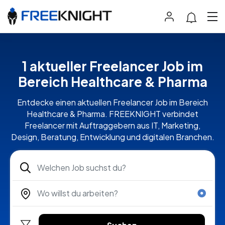
1 aktueller Freelancer Job im
Bereich Healthcare & Pharma
Entdecke einen aktuellen Freelancer Job im Bereich
Healthcare & Pharma. FREEKNIGHT verbindet
Freelancer mit Auftraggebern aus IT, Marketing,
Design, Beratung, Entwicklung und digitalen Branchen.