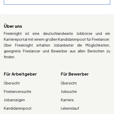
Über uns
Freeknight ist eine deutschlandweite Jobbörse und ein
Karriereportal mit einem großen Kandidatenpool für Freelancer.
Über Freeknight erhalten Jobanbieter die Möglichkeiten,
geeignete Freelancer und Bewerber aus allen Bereichen zu
finden.
Für Arbeitgeber
Für Bewerber
Übersicht
Übersicht
Freelancersuche
Jobsuche
Jobanzeigen
Karriere
Kandidatenpool
Lebenslauf