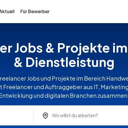
Aktuell
Für Bewerber
cer Jobs & Projekte 
& Dienstleistung
reelancer Jobs und Projekte im Bereich Handwe
Freelancer und Auftraggeber aus IT, Marketing
Entwicklung und digitalen Branchen zusammen