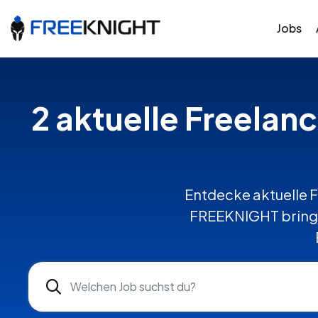
Jobs
2 aktuelle Freelan
Entdecke aktuelle F
FREEKNIGHT bringt 