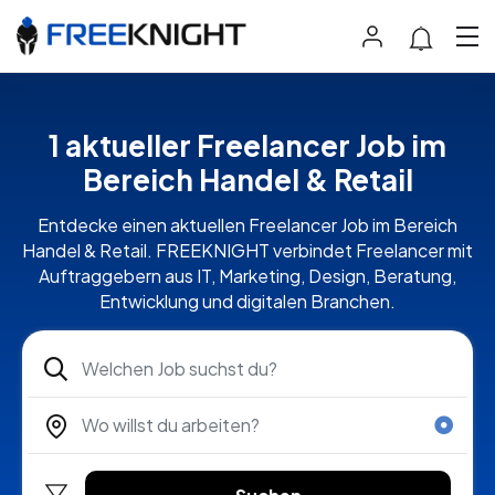
1 aktueller Freelancer Job im
Bereich Handel & Retail
Entdecke einen aktuellen Freelancer Job im Bereich
Handel & Retail. FREEKNIGHT verbindet Freelancer mit
Auftraggebern aus IT, Marketing, Design, Beratung,
Entwicklung und digitalen Branchen.