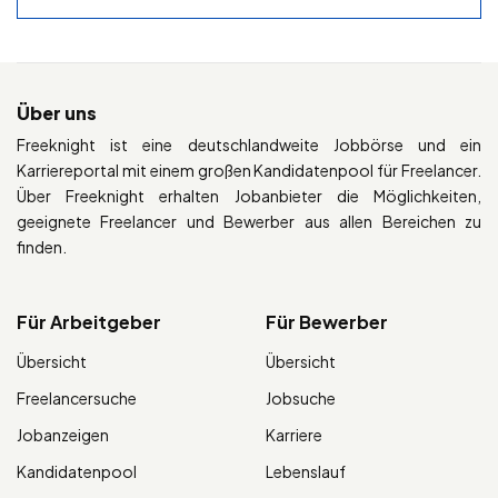
Über uns
Freeknight ist eine deutschlandweite Jobbörse und ein
Karriereportal mit einem großen Kandidatenpool für Freelancer.
Über Freeknight erhalten Jobanbieter die Möglichkeiten,
geeignete Freelancer und Bewerber aus allen Bereichen zu
finden.
Für Arbeitgeber
Für Bewerber
Übersicht
Übersicht
Freelancersuche
Jobsuche
Jobanzeigen
Karriere
Kandidatenpool
Lebenslauf