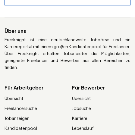
Über uns
Freeknight ist eine deutschlandweite Jobbörse und ein
Karriereportal mit einem großen Kandidatenpool für Freelancer.
Über Freeknight erhalten Jobanbieter die Möglichkeiten,
geeignete Freelancer und Bewerber aus allen Bereichen zu
finden.
Für Arbeitgeber
Für Bewerber
Übersicht
Übersicht
Freelancersuche
Jobsuche
Jobanzeigen
Karriere
Kandidatenpool
Lebenslauf