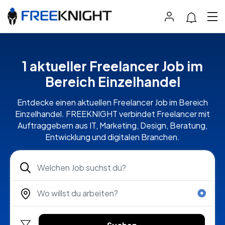
1 aktueller Freelancer Job im
Bereich Einzelhandel
Entdecke einen aktuellen Freelancer Job im Bereich
Einzelhandel. FREEKNIGHT verbindet Freelancer mit
Auftraggebern aus IT, Marketing, Design, Beratung,
Entwicklung und digitalen Branchen.