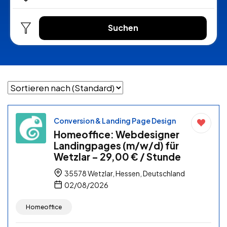
Suchen
Conversion & Landing Page Design
Homeoffice: Webdesigner
Landingpages (m/w/d) für
Wetzlar – 29,00 € / Stunde
35578 Wetzlar, Hessen, Deutschland
02/08/2026
Homeoffice