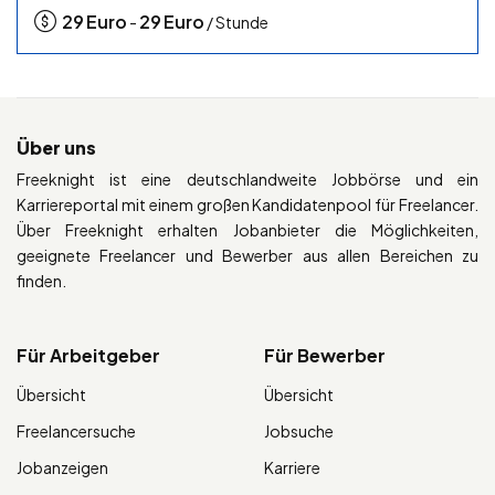
29
Euro
29
Euro
-
/ Stunde
Über uns
Freeknight ist eine deutschlandweite Jobbörse und ein
Karriereportal mit einem großen Kandidatenpool für Freelancer.
Über Freeknight erhalten Jobanbieter die Möglichkeiten,
geeignete Freelancer und Bewerber aus allen Bereichen zu
finden.
Für Arbeitgeber
Für Bewerber
Übersicht
Übersicht
Freelancersuche
Jobsuche
Jobanzeigen
Karriere