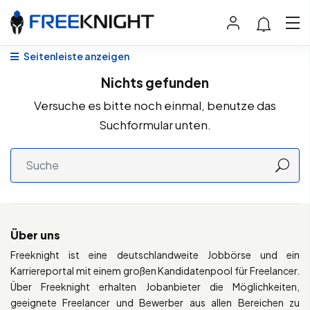
Seitenleiste anzeigen
Nichts gefunden
Versuche es bitte noch einmal, benutze das
Suchformular unten.
Über uns
Freeknight ist eine deutschlandweite Jobbörse und ein
Karriereportal mit einem großen Kandidatenpool für Freelancer.
Über Freeknight erhalten Jobanbieter die Möglichkeiten,
geeignete Freelancer und Bewerber aus allen Bereichen zu