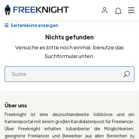
Seitenleiste anzeigen
Nichts gefunden
Versuche es bitte noch einmal, benutze das
Suchformular unten.
Über uns
Freeknight ist eine deutschlandweite Jobbörse und ein
Karriereportal mit einem großen Kandidatenpool für Freelancer.
Über Freeknight erhalten Jobanbieter die Möglichkeiten,
geeignete Freelancer und Bewerber aus allen Bereichen zu