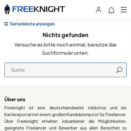
Seitenleiste anzeigen
Nichts gefunden
Versuche es bitte noch einmal, benutze das
Suchformular unten.
Über uns
Freeknight ist eine deutschlandweite Jobbörse und ein
Karriereportal mit einem großen Kandidatenpool für Freelancer.
Über Freeknight erhalten Jobanbieter die Möglichkeiten,
geeignete Freelancer und Bewerber aus allen Bereichen zu