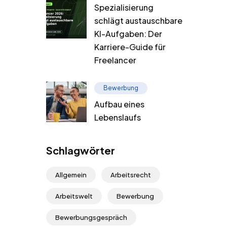
Spezialisierung
schlägt austauschbare
KI-Aufgaben: Der
Karriere-Guide für
Freelancer
Bewerbung
Aufbau eines
Lebenslaufs
Schlagwörter
Allgemein
Arbeitsrecht
Arbeitswelt
Bewerbung
Bewerbungsgespräch