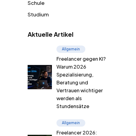
Schule
Studium
Aktuelle Artikel
Allgemein
Freelancer gegen KI?
Warum 2026
Spezialisierung,
Beratung und
Vertrauen wichtiger
werden als
Stundensätze
Allgemein
Freelancer 2026: