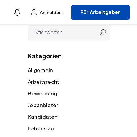
Für Arbeitgeber
Anmelden
Kategorien
Allgemein
Arbeitsrecht
Bewerbung
Jobanbieter
Kandidaten
Lebenslauf