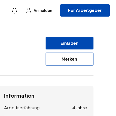
Für Arbeitgeber
Anmelden
Einladen
Merken
Information
Arbeitserfahrung
4 Jahre