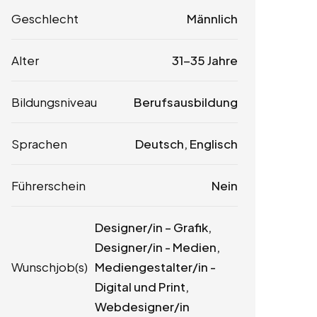
Geschlecht
Männlich
Alter
31-35 Jahre
Bildungsniveau
Berufsausbildung
Sprachen
Deutsch, Englisch
Führerschein
Nein
Designer/in – Grafik,
Designer/in - Medien,
Wunschjob(s)
Mediengestalter/in -
Digital und Print,
Webdesigner/in