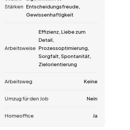
Stärken
Entscheidungsfreude,
Gewissenhaftigkeit
Effizienz, Liebe zum
Detail,
Arbeitsweise
Prozessoptimierung,
Sorgfalt, Spontanität,
Zielorientierung
Arbeitsweg
Keine
Umzug für den Job
Nein
Homeoffice
Ja