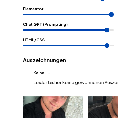
Elementor
Chat GPT (Prompting)
HTML/CSS
Auszeichnungen
Keine
-
Leider bisher keine gewonnenen Ausz