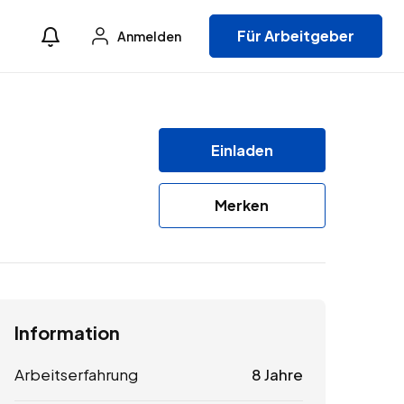
Für Arbeitgeber
Anmelden
Einladen
Merken
Information
Arbeitserfahrung
8 Jahre