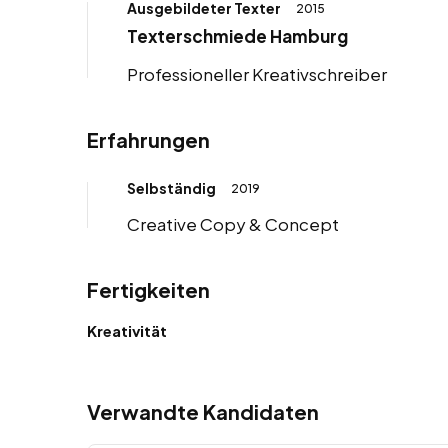
Ausgebildeter Texter
2015
Texterschmiede Hamburg
Professioneller Kreativschreiber
Erfahrungen
Selbständig
2019
Creative Copy & Concept
Fertigkeiten
Kreativität
Verwandte Kandidaten