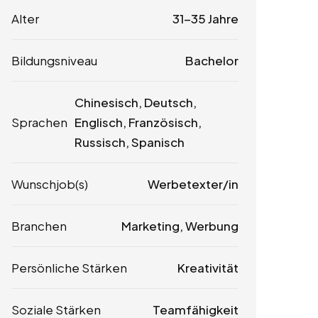
Alter
31-35 Jahre
Bildungsniveau
Bachelor
Chinesisch, Deutsch,
Sprachen
Englisch, Französisch,
Russisch, Spanisch
Wunschjob(s)
Werbetexter/in
Branchen
Marketing, Werbung
Persönliche Stärken
Kreativität
Soziale Stärken
Teamfähigkeit