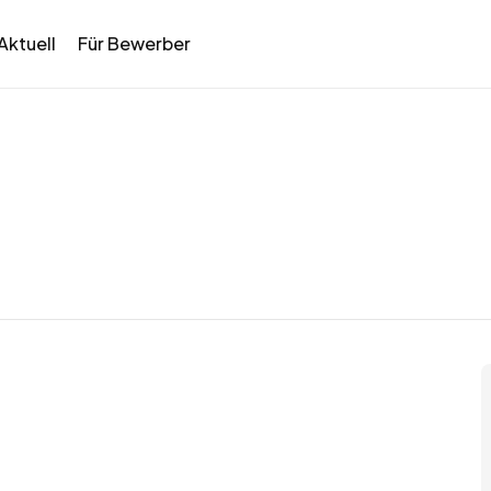
Aktuell
Für Bewerber