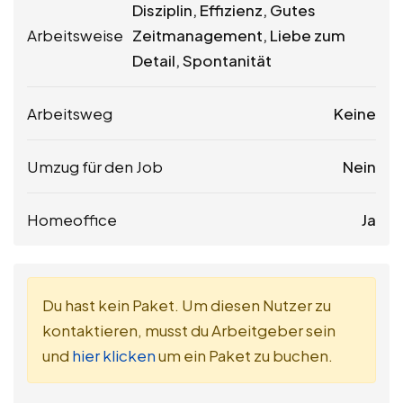
Disziplin, Effizienz, Gutes
Arbeitsweise
Zeitmanagement, Liebe zum
Detail, Spontanität
Arbeitsweg
Keine
Umzug für den Job
Nein
Homeoffice
Ja
Du hast kein Paket. Um diesen Nutzer zu
kontaktieren, musst du Arbeitgeber sein
und
hier klicken
um ein Paket zu buchen.