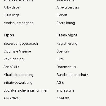
Jobvideos
Arbeitsvertrag
E-Mailings
Gehalt
Medienkampagnen
Fortbildung
Tipps
Freeknight
Bewerbungsgespräch
Registrierung
Optimale Anzeige
Über uns
Rekrutierung
Orte
Soft Skills
Datenschutz
Mitarbeiterbindung
Bundesdatenschutz
Initiativbewerbung
AGB
Sozialversicherungsnummer
Impressum
Alle Artikel
Kontakt