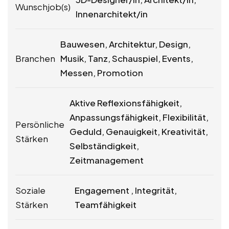
Wunschjob(s)
Innenarchitekt/in
Bauwesen, Architektur, Design,
Branchen
Musik, Tanz, Schauspiel, Events,
Messen, Promotion
Aktive Reflexionsfähigkeit,
Anpassungsfähigkeit, Flexibilität,
Persönliche
Geduld, Genauigkeit, Kreativität,
Stärken
Selbständigkeit,
Zeitmanagement
Soziale
Engagement , Integrität,
Stärken
Teamfähigkeit