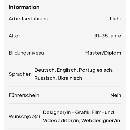
Information
Arbeitserfahrung
1 Jahr
Alter
31-35 Jahre
Bildungsniveau
Master/Diplom
Deutsch, Englisch, Portugiesisch,
Sprachen
Russisch, Ukrainisch
Führerschein
Nein
Designer/in – Grafik, Film- und
Wunschjob(s)
Videoeditor/in, Webdesigner/in