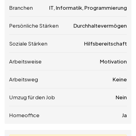
Branchen
IT, Informatik, Programmierung
Persönliche Stärken
Durchhaltevermögen
Soziale Stärken
Hilfsbereitschaft
Arbeitsweise
Motivation
Arbeitsweg
Keine
Umzug für den Job
Nein
Homeoffice
Ja