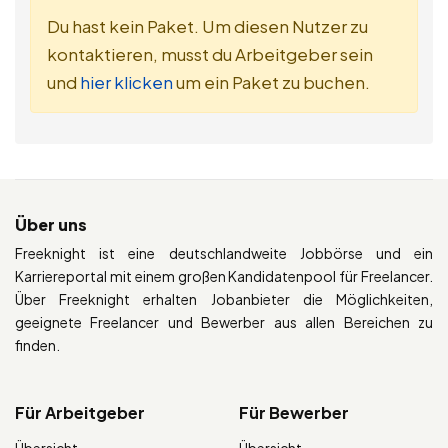
Du hast kein Paket. Um diesen Nutzer zu
kontaktieren, musst du Arbeitgeber sein
und
hier klicken
um ein Paket zu buchen.
Über uns
Freeknight ist eine deutschlandweite Jobbörse und ein
Karriereportal mit einem großen Kandidatenpool für Freelancer.
Über Freeknight erhalten Jobanbieter die Möglichkeiten,
geeignete Freelancer und Bewerber aus allen Bereichen zu
finden.
Für Arbeitgeber
Für Bewerber