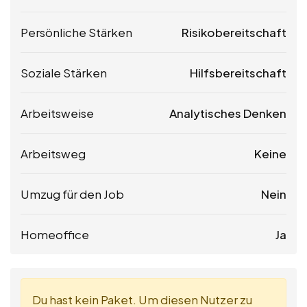
Persönliche Stärken
Risikobereitschaft
Soziale Stärken
Hilfsbereitschaft
Arbeitsweise
Analytisches Denken
Arbeitsweg
Keine
Umzug für den Job
Nein
Homeoffice
Ja
Du hast kein Paket. Um diesen Nutzer zu