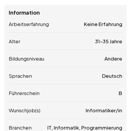
Information
Arbeitserfahrung
Keine Erfahrung
Alter
31-35 Jahre
Bildungsniveau
Andere
Sprachen
Deutsch
Führerschein
B
Wunschjob(s)
Informatiker/in
Branchen
IT, Informatik, Programmierung