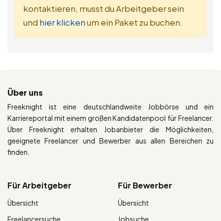
kontaktieren, musst du Arbeitgeber sein
und
hier klicken
um ein Paket zu buchen.
Über uns
Freeknight ist eine deutschlandweite Jobbörse und ein
Karriereportal mit einem großen Kandidatenpool für Freelancer.
Über Freeknight erhalten Jobanbieter die Möglichkeiten,
geeignete Freelancer und Bewerber aus allen Bereichen zu
finden.
Für Arbeitgeber
Für Bewerber
Übersicht
Übersicht
Freelancersuche
Jobsuche