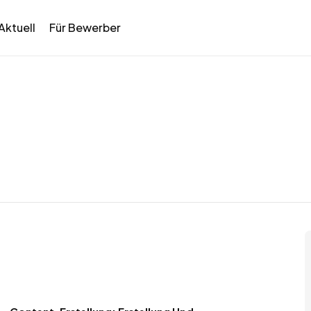
Aktuell
Für Bewerber