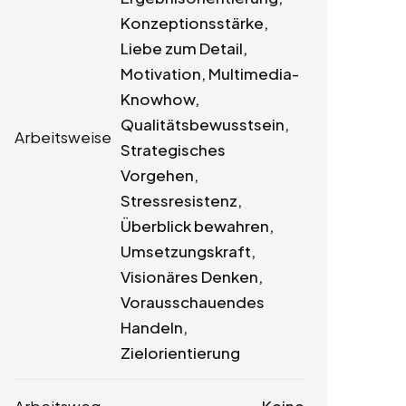
Konzeptionsstärke,
Liebe zum Detail,
Motivation, Multimedia-
Knowhow,
Qualitätsbewusstsein,
Arbeitsweise
Strategisches
Vorgehen,
Stressresistenz,
Überblick bewahren,
Umsetzungskraft,
Visionäres Denken,
Vorausschauendes
Handeln,
Zielorientierung