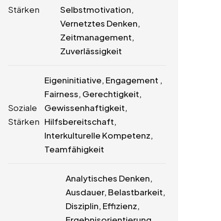
Stärken
Selbstmotivation,
Vernetztes Denken,
Zeitmanagement,
Zuverlässigkeit
Eigeninitiative, Engagement ,
Fairness, Gerechtigkeit,
Soziale
Gewissenhaftigkeit,
Stärken
Hilfsbereitschaft,
Interkulturelle Kompetenz,
Teamfähigkeit
Analytisches Denken,
Ausdauer, Belastbarkeit,
Disziplin, Effizienz,
Ergebnisorientierung,