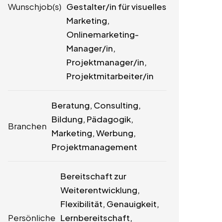
Wunschjob(s)
Gestalter/in für visuelles
Marketing,
Onlinemarketing-
Manager/in,
Projektmanager/in,
Projektmitarbeiter/in
Beratung, Consulting,
Bildung, Pädagogik,
Branchen
Marketing, Werbung,
Projektmanagement
Bereitschaft zur
Weiterentwicklung,
Flexibilität, Genauigkeit,
Persönliche
Lernbereitschaft,