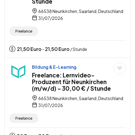
Stunde
66538 Neunkirchen, Saarland, Deutschland
31/07/2026
Freelance
21,50
Euro
21,50
Euro
-
/ Stunde
Bildung & E-Learning
Freelance: Lernvideo-
Produzent für Neunkirchen
(m/w/d) – 30,00 € / Stunde
66538 Neunkirchen, Saarland, Deutschland
31/07/2026
Freelance