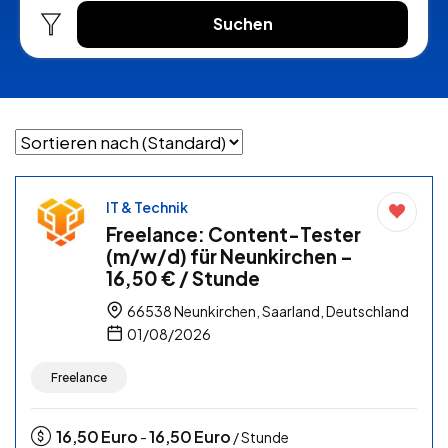
Suchen
IT & Technik
Freelance: Content-Tester
(m/w/d) für Neunkirchen –
16,50 € / Stunde
66538 Neunkirchen, Saarland, Deutschland
01/08/2026
Freelance
16,50
Euro
16,50
Euro
-
/ Stunde