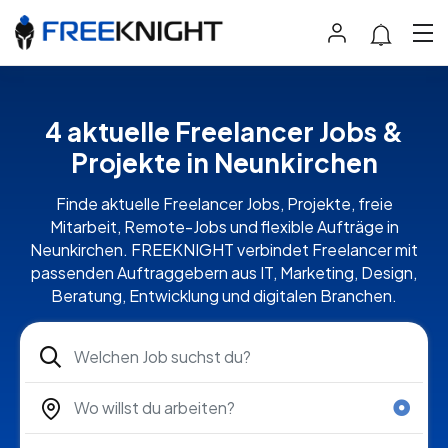
4 aktuelle Freelancer Jobs &
Projekte in Neunkirchen
Finde aktuelle Freelancer Jobs, Projekte, freie
Mitarbeit, Remote-Jobs und flexible Aufträge in
Neunkirchen. FREEKNIGHT verbindet Freelancer mit
passenden Auftraggebern aus IT, Marketing, Design,
Beratung, Entwicklung und digitalen Branchen.