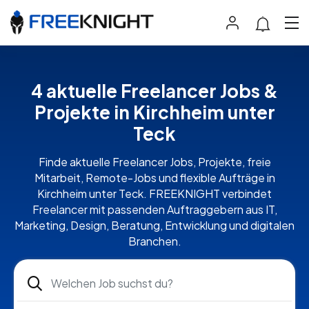
4 aktuelle Freelancer Jobs &
Projekte in Kirchheim unter
Teck
Finde aktuelle Freelancer Jobs, Projekte, freie
Mitarbeit, Remote-Jobs und flexible Aufträge in
Kirchheim unter Teck. FREEKNIGHT verbindet
Freelancer mit passenden Auftraggebern aus IT,
Marketing, Design, Beratung, Entwicklung und digitalen
Branchen.