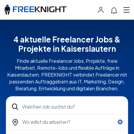
4 aktuelle Freelancer Jobs &
Projekte in Kaiserslautern
Finde aktuelle Freelancer Jobs, Projekte, freie
Mitarbeit, Remote-Jobs und flexible Aufträge in
Kaiserslautern. FREEKNIGHT verbindet Freelancer mit
passenden Auftraggebern aus IT, Marketing, Design,
Beratung, Entwicklung und digitalen Branchen.