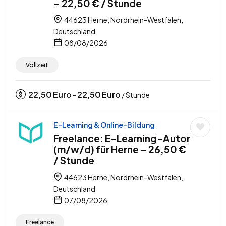
– 22,50 € / Stunde
44623 Herne, Nordrhein-Westfalen,
Deutschland
08/08/2026
Vollzeit
22,50
Euro
22,50
Euro
-
/ Stunde
E-Learning & Online-Bildung
Freelance: E-Learning-Autor
(m/w/d) für Herne – 26,50 €
/ Stunde
44623 Herne, Nordrhein-Westfalen,
Deutschland
07/08/2026
Freelance