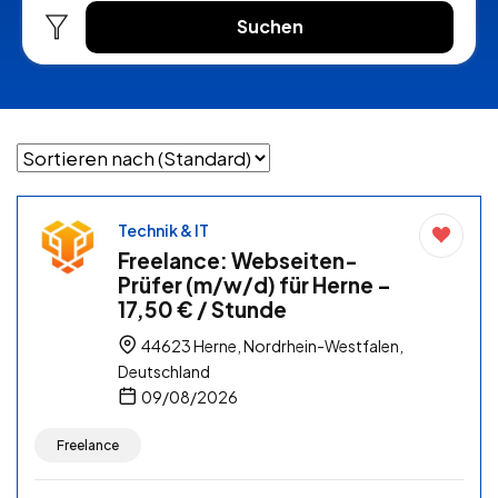
Suchen
Technik & IT
Freelance: Webseiten-
Prüfer (m/w/d) für Herne –
17,50 € / Stunde
44623 Herne, Nordrhein-Westfalen,
Deutschland
09/08/2026
Freelance