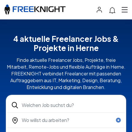
4 aktuelle Freelancer Jobs &
Projekte in Herne
Finde aktuelle Freelancer Jobs, Projekte, freie
Mitarbeit, Remote-Jobs und flexible Aufträge in Herne.
FREEKNIGHT verbindet Freelancer mit passenden
Auftraggebern aus IT, Marketing, Design, Beratung,
Entwicklung und digitalen Branchen.