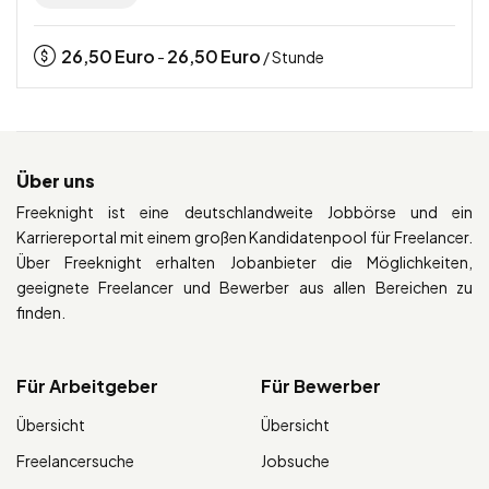
26,50
Euro
26,50
Euro
-
/ Stunde
Über uns
Freeknight ist eine deutschlandweite Jobbörse und ein
Karriereportal mit einem großen Kandidatenpool für Freelancer.
Über Freeknight erhalten Jobanbieter die Möglichkeiten,
geeignete Freelancer und Bewerber aus allen Bereichen zu
finden.
Für Arbeitgeber
Für Bewerber
Übersicht
Übersicht
Freelancersuche
Jobsuche