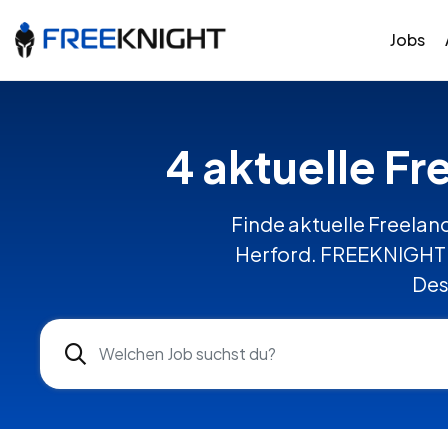
Jobs
4 aktuelle Fr
Finde aktuelle Freelanc
Herford. FREEKNIGHT v
Des