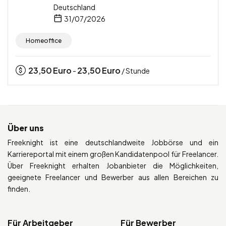
Deutschland
31/07/2026
Homeoffice
23,50
Euro
23,50
Euro
-
/ Stunde
Über uns
Freeknight ist eine deutschlandweite Jobbörse und ein
Karriereportal mit einem großen Kandidatenpool für Freelancer.
Über Freeknight erhalten Jobanbieter die Möglichkeiten,
geeignete Freelancer und Bewerber aus allen Bereichen zu
finden.
Für Arbeitgeber
Für Bewerber