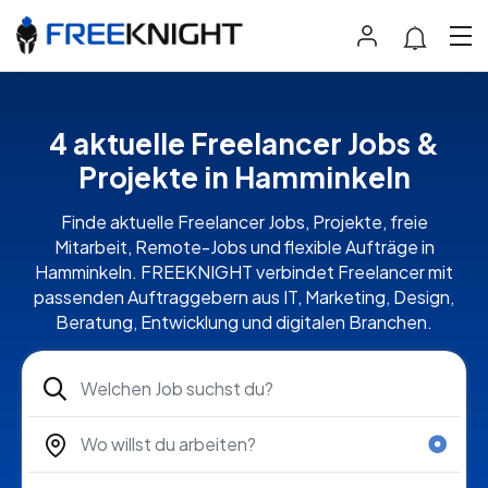
4 aktuelle Freelancer Jobs &
Projekte in Hamminkeln
Finde aktuelle Freelancer Jobs, Projekte, freie
Mitarbeit, Remote-Jobs und flexible Aufträge in
Hamminkeln. FREEKNIGHT verbindet Freelancer mit
passenden Auftraggebern aus IT, Marketing, Design,
Beratung, Entwicklung und digitalen Branchen.