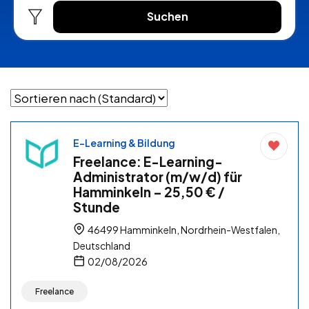
Suchen
E-Learning & Bildung
Freelance: E-Learning-
Administrator (m/w/d) für
Hamminkeln – 25,50 € /
Stunde
46499 Hamminkeln, Nordrhein-Westfalen,
Deutschland
02/08/2026
Freelance