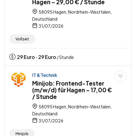
Hagen – 29,00 € / Stunde
58095 Hagen, Nordrhein-Westfalen,
Deutschland
31/07/2026
Vollzeit
29
Euro
29
Euro
-
/ Stunde
IT & Technik
Minijob: Frontend-Tester
(m/w/d) für Hagen – 17,00 €
/ Stunde
58095 Hagen, Nordrhein-Westfalen,
Deutschland
31/07/2026
Minijob