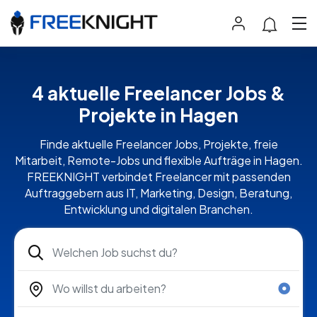
4 aktuelle Freelancer Jobs &
Projekte in Hagen
Finde aktuelle Freelancer Jobs, Projekte, freie
Mitarbeit, Remote-Jobs und flexible Aufträge in Hagen.
FREEKNIGHT verbindet Freelancer mit passenden
Auftraggebern aus IT, Marketing, Design, Beratung,
Entwicklung und digitalen Branchen.