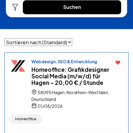
Suchen
Webdesign, SEO & Entwicklung
Homeoffice: Grafikdesigner
Social Media (m/w/d) für
Hagen – 20,00 € / Stunde
58095 Hagen, Nordrhein-Westfalen,
Deutschland
01/08/2026
Homeoffice