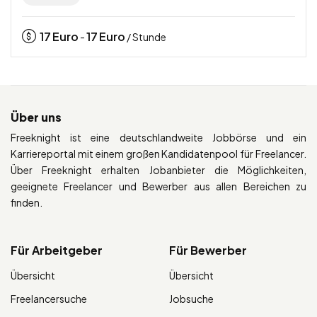
17
Euro
17
Euro
-
/ Stunde
Über uns
Freeknight ist eine deutschlandweite Jobbörse und ein
Karriereportal mit einem großen Kandidatenpool für Freelancer.
Über Freeknight erhalten Jobanbieter die Möglichkeiten,
geeignete Freelancer und Bewerber aus allen Bereichen zu
finden.
Für Arbeitgeber
Für Bewerber
Übersicht
Übersicht
Freelancersuche
Jobsuche