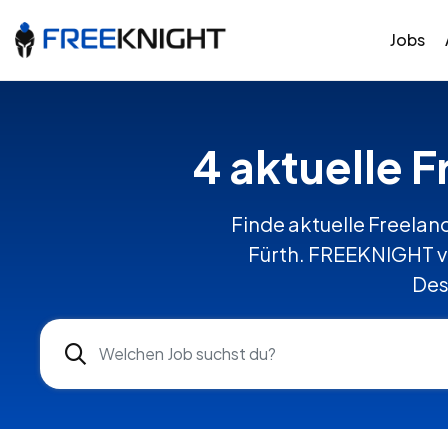
Jobs
4 aktuelle F
Finde aktuelle Freelanc
Fürth. FREEKNIGHT ve
Des