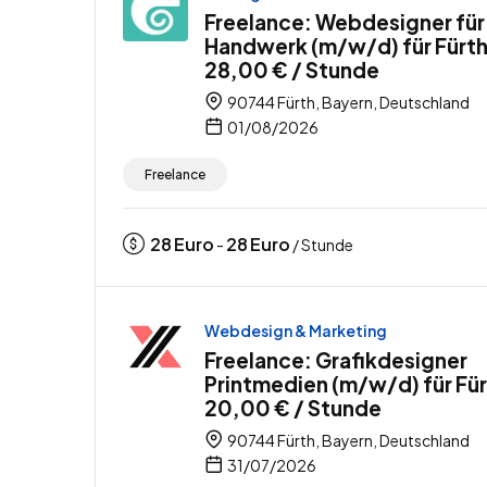
Freelance: Webdesigner für
Handwerk (m/w/d) für Fürth
28,00 € / Stunde
90744 Fürth, Bayern, Deutschland
01/08/2026
Freelance
28
Euro
28
Euro
-
/ Stunde
Webdesign & Marketing
Freelance: Grafikdesigner
Printmedien (m/w/d) für Für
20,00 € / Stunde
90744 Fürth, Bayern, Deutschland
31/07/2026