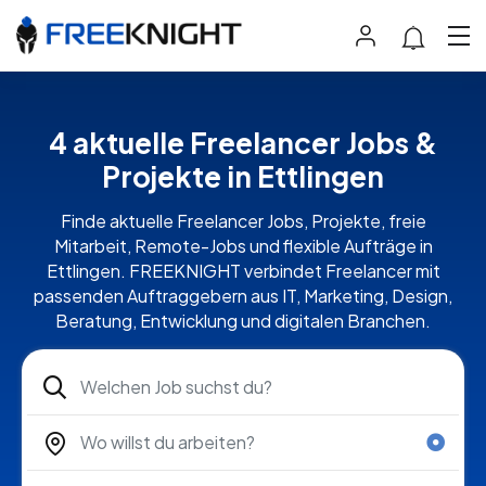
4 aktuelle Freelancer Jobs &
Projekte in Ettlingen
Finde aktuelle Freelancer Jobs, Projekte, freie
Mitarbeit, Remote-Jobs und flexible Aufträge in
Ettlingen. FREEKNIGHT verbindet Freelancer mit
passenden Auftraggebern aus IT, Marketing, Design,
Beratung, Entwicklung und digitalen Branchen.