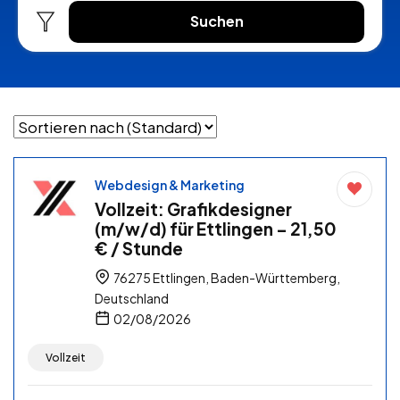
Suchen
Webdesign & Marketing
Vollzeit: Grafikdesigner
(m/w/d) für Ettlingen – 21,50
€ / Stunde
76275 Ettlingen, Baden-Württemberg,
Deutschland
02/08/2026
Vollzeit