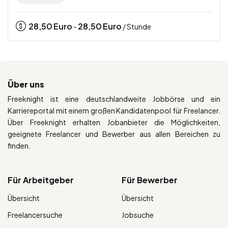
28,50
Euro
28,50
Euro
-
/ Stunde
Über uns
Freeknight ist eine deutschlandweite Jobbörse und ein
Karriereportal mit einem großen Kandidatenpool für Freelancer.
Über Freeknight erhalten Jobanbieter die Möglichkeiten,
geeignete Freelancer und Bewerber aus allen Bereichen zu
finden.
Für Arbeitgeber
Für Bewerber
Übersicht
Übersicht
Freelancersuche
Jobsuche