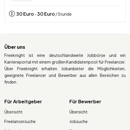
30
Euro
30
Euro
-
/ Stunde
Über uns
Freeknight ist eine deutschlandweite Jobbörse und ein
Karriereportal mit einem großen Kandidatenpool für Freelancer.
Über Freeknight erhalten Jobanbieter die Möglichkeiten,
geeignete Freelancer und Bewerber aus allen Bereichen zu
finden.
Für Arbeitgeber
Für Bewerber
Übersicht
Übersicht
Freelancersuche
Jobsuche