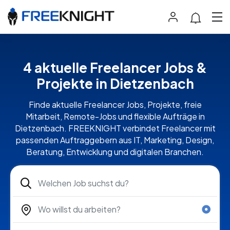
4 aktuelle Freelancer Jobs &
Projekte in Dietzenbach
Finde aktuelle Freelancer Jobs, Projekte, freie
Mitarbeit, Remote-Jobs und flexible Aufträge in
Dietzenbach. FREEKNIGHT verbindet Freelancer mit
passenden Auftraggebern aus IT, Marketing, Design,
Beratung, Entwicklung und digitalen Branchen.