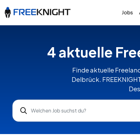
Jobs
4 aktuelle Fr
Finde aktuelle Freelanc
Delbrück. FREEKNIGHT 
Des