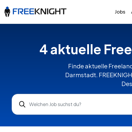
Jobs
4 aktuelle Fre
Finde aktuelle Freelanc
Darmstadt. FREEKNIGHT 
Des