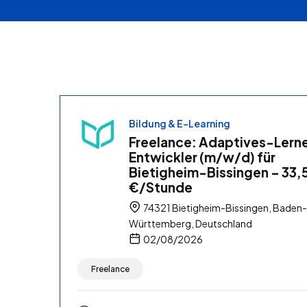
Bildung & E-Learning
Freelance: Adaptives-Lern
Entwickler (m/w/d) für
Bietigheim-Bissingen – 33,
€/Stunde
74321 Bietigheim-Bissingen, Baden-
Württemberg, Deutschland
02/08/2026
Freelance