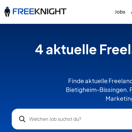
Jobs
4 aktuelle Free
Finde aktuelle Freelanc
Bietigheim-Bissingen. 
Marketing