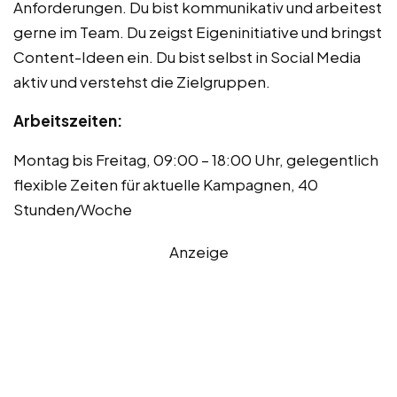
Anforderungen. Du bist kommunikativ und arbeitest
gerne im Team. Du zeigst Eigeninitiative und bringst
Content-Ideen ein. Du bist selbst in Social Media
aktiv und verstehst die Zielgruppen.
Arbeitszeiten:
Montag bis Freitag, 09:00 – 18:00 Uhr, gelegentlich
flexible Zeiten für aktuelle Kampagnen, 40
Stunden/Woche
Anzeige