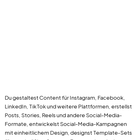
Du gestaltest Content für Instagram, Facebook,
LinkedIn, TikTok und weitere Plattformen, erstellst
Posts, Stories, Reels und andere Social-Media-
Formate, entwickelst Social-Media-Kampagnen
mit einheitlichem Design, designst Template-Sets