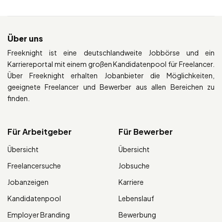
Über uns
Freeknight ist eine deutschlandweite Jobbörse und ein
Karriereportal mit einem großen Kandidatenpool für Freelancer.
Über Freeknight erhalten Jobanbieter die Möglichkeiten,
geeignete Freelancer und Bewerber aus allen Bereichen zu
finden.
Für Arbeitgeber
Für Bewerber
Übersicht
Übersicht
Freelancersuche
Jobsuche
Jobanzeigen
Karriere
Kandidatenpool
Lebenslauf
Employer Branding
Bewerbung