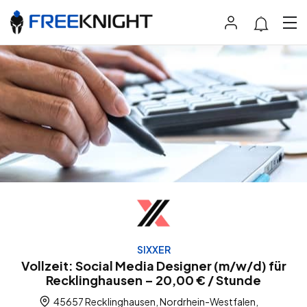
SIXXER
Vollzeit: Social Media Designer (m/w/d) für
Recklinghausen – 20,00 € / Stunde
45657 Recklinghausen, Nordrhein-Westfalen,