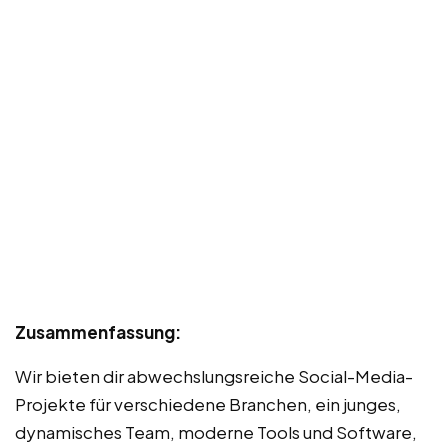
Zusammenfassung:
Wir bieten dir abwechslungsreiche Social-Media-
Projekte für verschiedene Branchen, ein junges,
dynamisches Team, moderne Tools und Software,