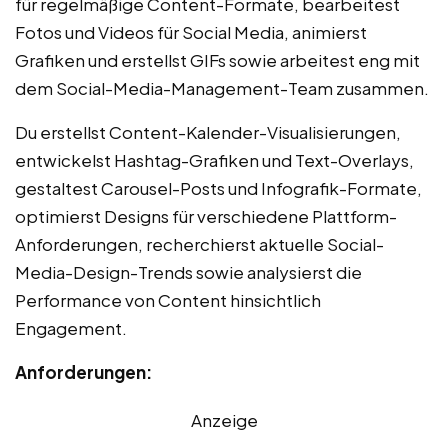
für regelmäßige Content-Formate, bearbeitest
Fotos und Videos für Social Media, animierst
Grafiken und erstellst GIFs sowie arbeitest eng mit
dem Social-Media-Management-Team zusammen.
Du erstellst Content-Kalender-Visualisierungen,
entwickelst Hashtag-Grafiken und Text-Overlays,
gestaltest Carousel-Posts und Infografik-Formate,
optimierst Designs für verschiedene Plattform-
Anforderungen, recherchierst aktuelle Social-
Media-Design-Trends sowie analysierst die
Performance von Content hinsichtlich
Engagement.
Anforderungen:
Anzeige