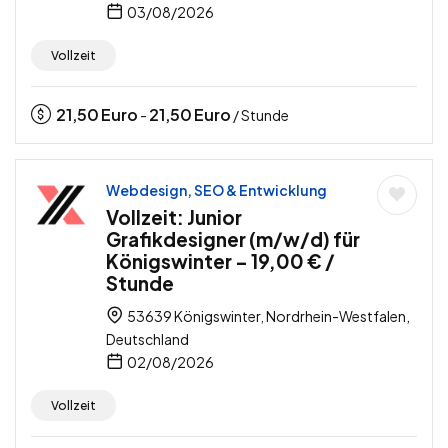
03/08/2026
Vollzeit
21,50
Euro
21,50
Euro
-
/ Stunde
Webdesign, SEO & Entwicklung
Vollzeit: Junior
Grafikdesigner (m/w/d) für
Königswinter – 19,00 € /
Stunde
53639 Königswinter, Nordrhein-Westfalen,
Deutschland
02/08/2026
Vollzeit