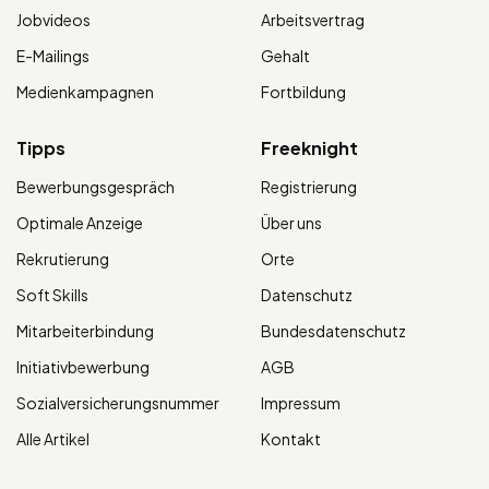
Jobvideos
Arbeitsvertrag
E-Mailings
Gehalt
Medienkampagnen
Fortbildung
Tipps
Freeknight
Bewerbungsgespräch
Registrierung
Optimale Anzeige
Über uns
Rekrutierung
Orte
Soft Skills
Datenschutz
Mitarbeiterbindung
Bundesdatenschutz
Initiativbewerbung
AGB
Sozialversicherungsnummer
Impressum
Alle Artikel
Kontakt