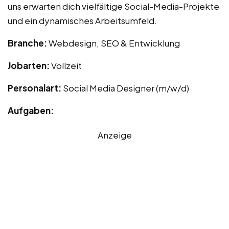
uns erwarten dich vielfältige Social-Media-Projekte
und ein dynamisches Arbeitsumfeld.
Branche:
Webdesign, SEO & Entwicklung
Jobarten:
Vollzeit
Personalart:
Social Media Designer (m/w/d)
Aufgaben:
Anzeige