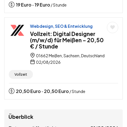
19
Euro
19
Euro
-
/ Stunde
Webdesign, SEO & Entwicklung
Vollzeit: Digital Designer
(m/w/d) für Meißen – 20,50
€ / Stunde
01662 Meißen, Sachsen, Deutschland
02/08/2026
Vollzeit
20,50
Euro
20,50
Euro
-
/ Stunde
Überblick