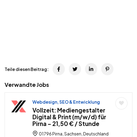
Teile diesen Beitrag:
Verwandte Jobs
Webdesign, SEO & Entwicklung
Vollzeit: Mediengestalter
Digital & Print (m/w/d) für
Pirna – 21,50 € / Stunde
01796 Pirna, Sachsen, Deutschland