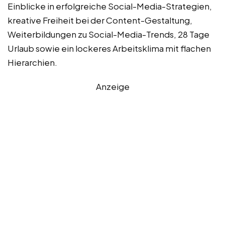
Einblicke in erfolgreiche Social-Media-Strategien,
kreative Freiheit bei der Content-Gestaltung,
Weiterbildungen zu Social-Media-Trends, 28 Tage
Urlaub sowie ein lockeres Arbeitsklima mit flachen
Hierarchien.
Anzeige