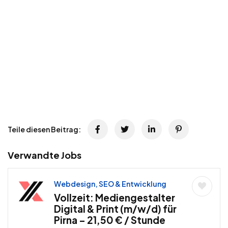
Teile diesen Beitrag:
Verwandte Jobs
Webdesign, SEO & Entwicklung
Vollzeit: Mediengestalter
Digital & Print (m/w/d) für
Pirna – 21,50 € / Stunde