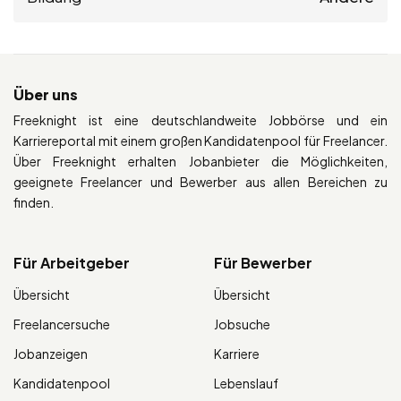
Über uns
Freeknight ist eine deutschlandweite Jobbörse und ein
Karriereportal mit einem großen Kandidatenpool für Freelancer.
Über Freeknight erhalten Jobanbieter die Möglichkeiten,
geeignete Freelancer und Bewerber aus allen Bereichen zu
finden.
Für Arbeitgeber
Für Bewerber
Übersicht
Übersicht
Freelancersuche
Jobsuche
Jobanzeigen
Karriere
Kandidatenpool
Lebenslauf