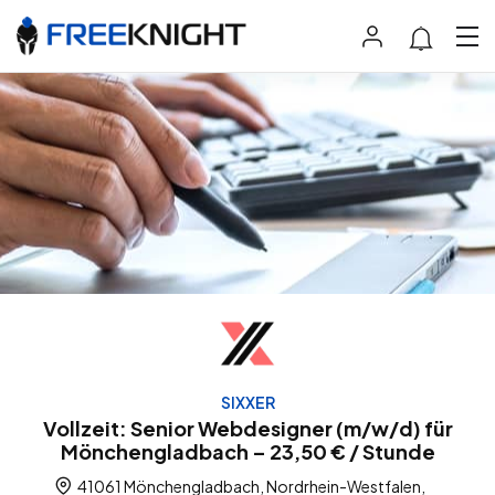
SIXXER
Vollzeit: Senior Webdesigner (m/w/d) für
Mönchengladbach – 23,50 € / Stunde
41061 Mönchengladbach, Nordrhein-Westfalen,