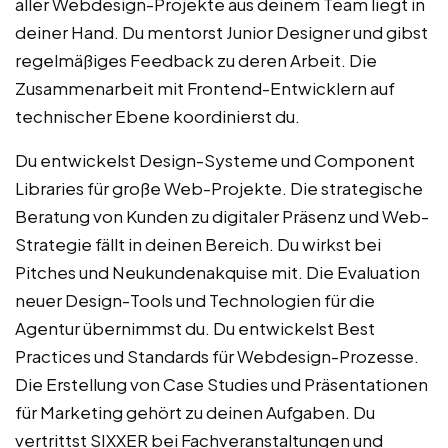
aller Webdesign-Projekte aus deinem Team liegt in
deiner Hand. Du mentorst Junior Designer und gibst
regelmäßiges Feedback zu deren Arbeit. Die
Zusammenarbeit mit Frontend-Entwicklern auf
technischer Ebene koordinierst du.
Du entwickelst Design-Systeme und Component
Libraries für große Web-Projekte. Die strategische
Beratung von Kunden zu digitaler Präsenz und Web-
Strategie fällt in deinen Bereich. Du wirkst bei
Pitches und Neukundenakquise mit. Die Evaluation
neuer Design-Tools und Technologien für die
Agentur übernimmst du. Du entwickelst Best
Practices und Standards für Webdesign-Prozesse.
Die Erstellung von Case Studies und Präsentationen
für Marketing gehört zu deinen Aufgaben. Du
vertrittst SIXXER bei Fachveranstaltungen und