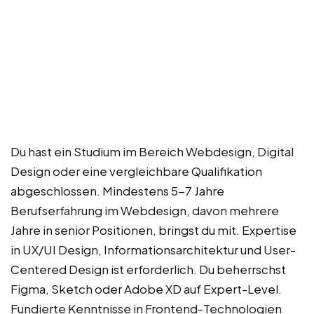
Du hast ein Studium im Bereich Webdesign, Digital
Design oder eine vergleichbare Qualifikation
abgeschlossen. Mindestens 5-7 Jahre
Berufserfahrung im Webdesign, davon mehrere
Jahre in senior Positionen, bringst du mit. Expertise
in UX/UI Design, Informationsarchitektur und User-
Centered Design ist erforderlich. Du beherrschst
Figma, Sketch oder Adobe XD auf Expert-Level.
Fundierte Kenntnisse in Frontend-Technologien