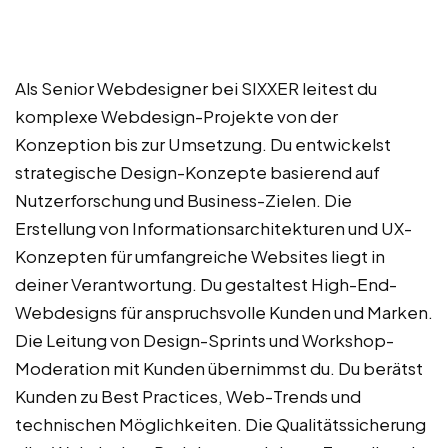
Als Senior Webdesigner bei SIXXER leitest du
komplexe Webdesign-Projekte von der
Konzeption bis zur Umsetzung. Du entwickelst
strategische Design-Konzepte basierend auf
Nutzerforschung und Business-Zielen. Die
Erstellung von Informationsarchitekturen und UX-
Konzepten für umfangreiche Websites liegt in
deiner Verantwortung. Du gestaltest High-End-
Webdesigns für anspruchsvolle Kunden und Marken.
Die Leitung von Design-Sprints und Workshop-
Moderation mit Kunden übernimmst du. Du berätst
Kunden zu Best Practices, Web-Trends und
technischen Möglichkeiten. Die Qualitätssicherung