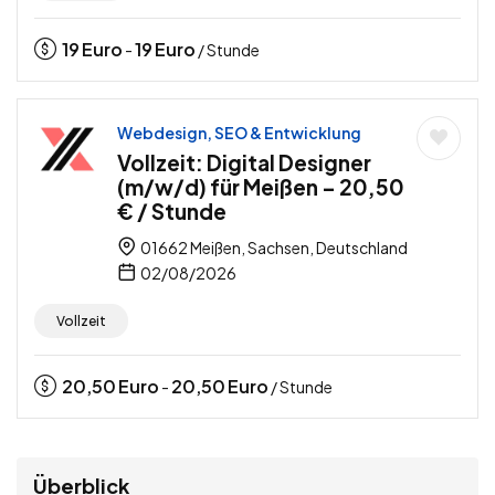
19
Euro
19
Euro
-
/ Stunde
Webdesign, SEO & Entwicklung
Vollzeit: Digital Designer
(m/w/d) für Meißen – 20,50
€ / Stunde
01662 Meißen, Sachsen, Deutschland
02/08/2026
Vollzeit
20,50
Euro
20,50
Euro
-
/ Stunde
Überblick