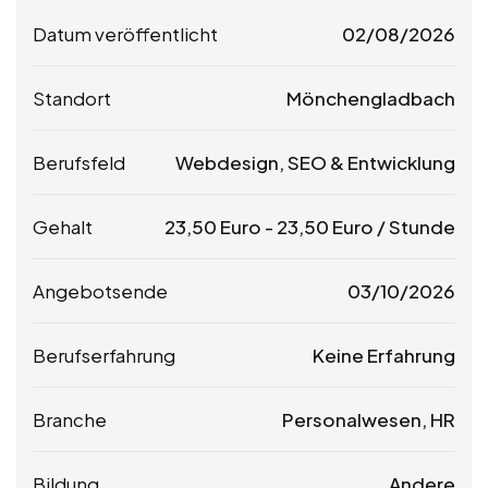
Datum veröffentlicht
02/08/2026
Standort
Mönchengladbach
Berufsfeld
Webdesign, SEO & Entwicklung
Gehalt
23,50
Euro
-
23,50
Euro
/ Stunde
Angebotsende
03/10/2026
Berufserfahrung
Keine Erfahrung
Branche
Personalwesen, HR
Bildung
Andere