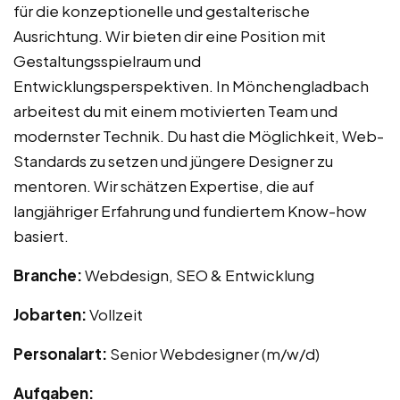
für die konzeptionelle und gestalterische
Ausrichtung. Wir bieten dir eine Position mit
Gestaltungsspielraum und
Entwicklungsperspektiven. In Mönchengladbach
arbeitest du mit einem motivierten Team und
modernster Technik. Du hast die Möglichkeit, Web-
Standards zu setzen und jüngere Designer zu
mentoren. Wir schätzen Expertise, die auf
langjähriger Erfahrung und fundiertem Know-how
basiert.
Branche:
Webdesign, SEO & Entwicklung
Jobarten:
Vollzeit
Personalart:
Senior Webdesigner (m/w/d)
Aufgaben: