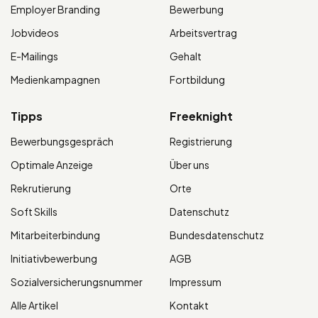
Employer Branding
Bewerbung
Jobvideos
Arbeitsvertrag
E-Mailings
Gehalt
Medienkampagnen
Fortbildung
Tipps
Freeknight
Bewerbungsgespräch
Registrierung
Optimale Anzeige
Über uns
Rekrutierung
Orte
Soft Skills
Datenschutz
Mitarbeiterbindung
Bundesdatenschutz
Initiativbewerbung
AGB
Sozialversicherungsnummer
Impressum
Alle Artikel
Kontakt