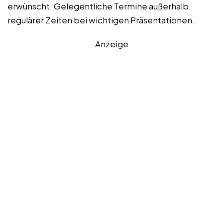
erwünscht. Gelegentliche Termine außerhalb
regulärer Zeiten bei wichtigen Präsentationen.
Anzeige