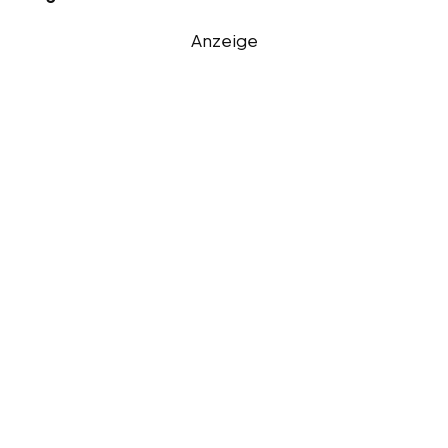
Anzeige