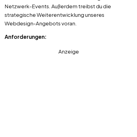
Netzwerk-Events. Außerdem treibst du die
strategische Weiterentwicklung unseres
Webdesign-Angebots voran.
Anforderungen:
Anzeige