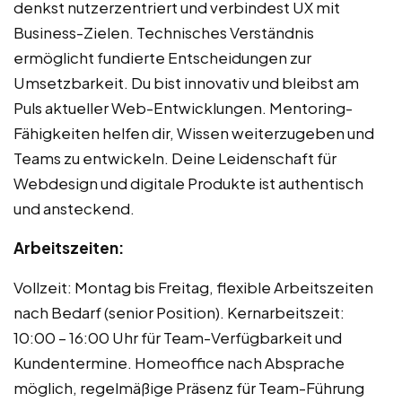
denkst nutzerzentriert und verbindest UX mit
Business-Zielen. Technisches Verständnis
ermöglicht fundierte Entscheidungen zur
Umsetzbarkeit. Du bist innovativ und bleibst am
Puls aktueller Web-Entwicklungen. Mentoring-
Fähigkeiten helfen dir, Wissen weiterzugeben und
Teams zu entwickeln. Deine Leidenschaft für
Webdesign und digitale Produkte ist authentisch
und ansteckend.
Arbeitszeiten:
Vollzeit: Montag bis Freitag, flexible Arbeitszeiten
nach Bedarf (senior Position). Kernarbeitszeit:
10:00 – 16:00 Uhr für Team-Verfügbarkeit und
Kundentermine. Homeoffice nach Absprache
möglich, regelmäßige Präsenz für Team-Führung