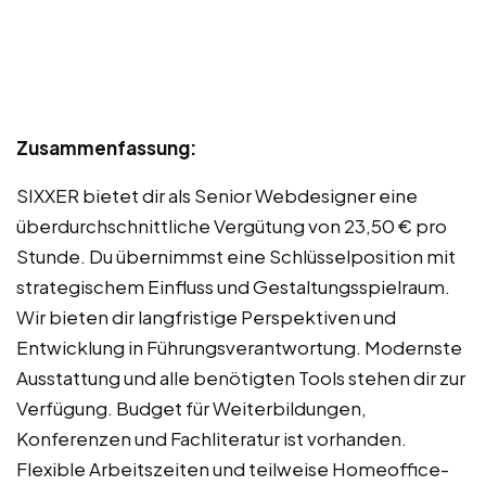
Zusammenfassung:
SIXXER bietet dir als Senior Webdesigner eine
überdurchschnittliche Vergütung von 23,50 € pro
Stunde. Du übernimmst eine Schlüsselposition mit
strategischem Einfluss und Gestaltungsspielraum.
Wir bieten dir langfristige Perspektiven und
Entwicklung in Führungsverantwortung. Modernste
Ausstattung und alle benötigten Tools stehen dir zur
Verfügung. Budget für Weiterbildungen,
Konferenzen und Fachliteratur ist vorhanden.
Flexible Arbeitszeiten und teilweise Homeoffice-