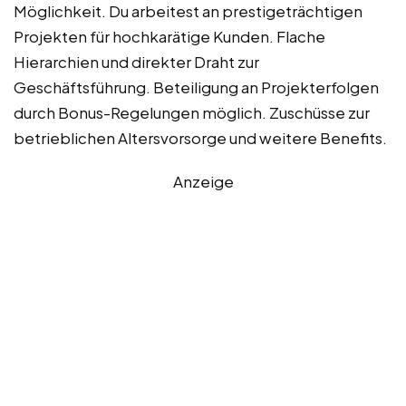
Möglichkeit. Du arbeitest an prestigeträchtigen
Projekten für hochkarätige Kunden. Flache
Hierarchien und direkter Draht zur
Geschäftsführung. Beteiligung an Projekterfolgen
durch Bonus-Regelungen möglich. Zuschüsse zur
betrieblichen Altersvorsorge und weitere Benefits.
Anzeige