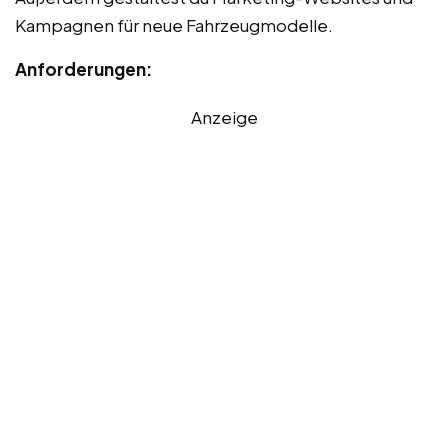
Kampagnen für neue Fahrzeugmodelle.
Anforderungen:
Anzeige