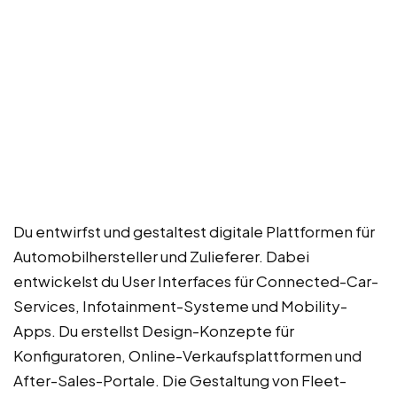
Du entwirfst und gestaltest digitale Plattformen für
Automobilhersteller und Zulieferer. Dabei
entwickelst du User Interfaces für Connected-Car-
Services, Infotainment-Systeme und Mobility-
Apps. Du erstellst Design-Konzepte für
Konfiguratoren, Online-Verkaufsplattformen und
After-Sales-Portale. Die Gestaltung von Fleet-