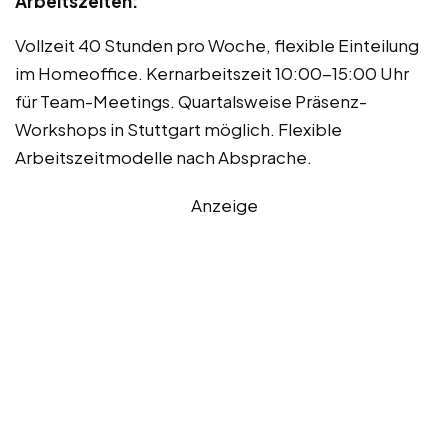
Arbeitszeiten:
Vollzeit 40 Stunden pro Woche, flexible Einteilung
im Homeoffice. Kernarbeitszeit 10:00-15:00 Uhr
für Team-Meetings. Quartalsweise Präsenz-
Workshops in Stuttgart möglich. Flexible
Arbeitszeitmodelle nach Absprache.
Anzeige