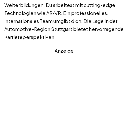
Weiterbildungen. Du arbeitest mit cutting-edge
Technologien wie AR/VR. Ein professionelles,
internationales Team umgibt dich. Die Lage in der
Automotive-Region Stuttgart bietet hervorragende
Karriereperspektiven.
Anzeige