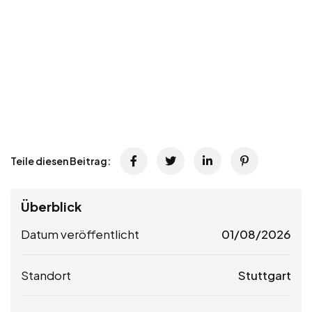
Teile diesen Beitrag:
Überblick
Datum veröffentlicht
01/08/2026
Standort
Stuttgart