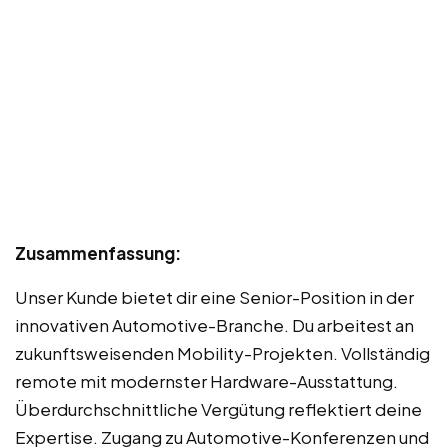
Zusammenfassung:
Unser Kunde bietet dir eine Senior-Position in der
innovativen Automotive-Branche. Du arbeitest an
zukunftsweisenden Mobility-Projekten. Vollständig
remote mit modernster Hardware-Ausstattung.
Überdurchschnittliche Vergütung reflektiert deine
Expertise. Zugang zu Automotive-Konferenzen und