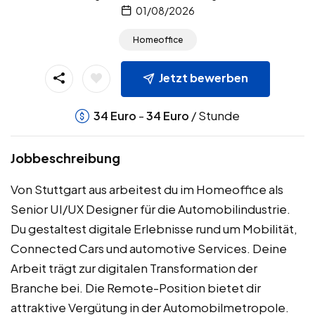
01/08/2026
Homeoffice
Jetzt bewerben
-
/ Stunde
34
Euro
34
Euro
Jobbeschreibung
Von Stuttgart aus arbeitest du im Homeoffice als
Senior UI/UX Designer für die Automobilindustrie.
Du gestaltest digitale Erlebnisse rund um Mobilität,
Connected Cars und automotive Services. Deine
Arbeit trägt zur digitalen Transformation der
Branche bei. Die Remote-Position bietet dir
attraktive Vergütung in der Automobilmetropole.