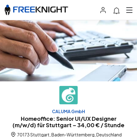
CALUMA GmbH
Homeoffice: Senior UI/UX Designer
(m/w/d) für Stuttgart – 34,00 € / Stunde
70173 Stuttgart, Baden-Württemberg, Deutschland