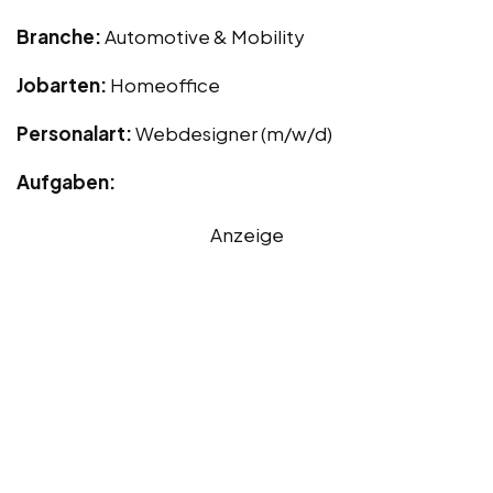
Branche:
Automotive & Mobility
Jobarten:
Homeoffice
Personalart:
Webdesigner (m/w/d)
Aufgaben:
Anzeige