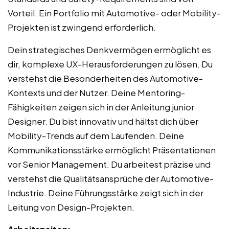
Vorteil. Ein Portfolio mit Automotive- oder Mobility-
Projekten ist zwingend erforderlich.
Dein strategisches Denkvermögen ermöglicht es
dir, komplexe UX-Herausforderungen zu lösen. Du
verstehst die Besonderheiten des Automotive-
Kontexts und der Nutzer. Deine Mentoring-
Fähigkeiten zeigen sich in der Anleitung junior
Designer. Du bist innovativ und hältst dich über
Mobility-Trends auf dem Laufenden. Deine
Kommunikationsstärke ermöglicht Präsentationen
vor Senior Management. Du arbeitest präzise und
verstehst die Qualitätsansprüche der Automotive-
Industrie. Deine Führungsstärke zeigt sich in der
Leitung von Design-Projekten.