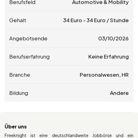
Berufsfeld
Automotive & Mobility
Gehalt
34
Euro
-
34
Euro
/ Stunde
Angebotsende
03/10/2026
Berufserfahrung
Keine Erfahrung
Branche
Personalwesen, HR
Bildung
Andere
Über uns
Freeknight ist eine deutschlandweite Jobbörse und ein