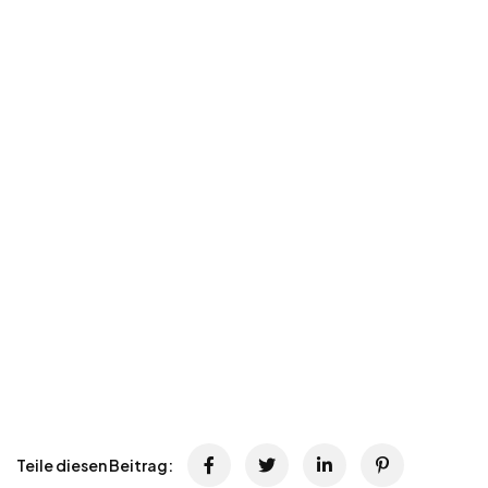
Teile diesen Beitrag: