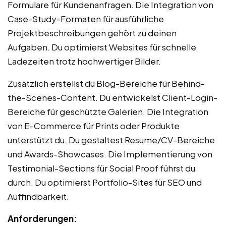
Formulare für Kundenanfragen. Die Integration von
Case-Study-Formaten für ausführliche
Projektbeschreibungen gehört zu deinen
Aufgaben. Du optimierst Websites für schnelle
Ladezeiten trotz hochwertiger Bilder.
Zusätzlich erstellst du Blog-Bereiche für Behind-
the-Scenes-Content. Du entwickelst Client-Login-
Bereiche für geschützte Galerien. Die Integration
von E-Commerce für Prints oder Produkte
unterstützt du. Du gestaltest Resume/CV-Bereiche
und Awards-Showcases. Die Implementierung von
Testimonial-Sections für Social Proof führst du
durch. Du optimierst Portfolio-Sites für SEO und
Auffindbarkeit.
Anforderungen: