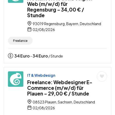
Web (m/w/d) für
Regensburg – 34,00 € /
Stunde
93019 Regensburg, Bayern, Deutschland
02/08/2026
Freelance
34
Euro
34
Euro
-
/ Stunde
IT & Webdesign
Freelance: Webdesigner E-
Commerce (m/w/d) für
Plauen – 29,00 € / Stunde
08523 Plauen, Sachsen, Deutschland
02/08/2026