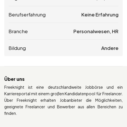
Berufserfahrung
Keine Erfahrung
Branche
Personalwesen, HR
Bildung
Andere
Über uns
Freeknight ist eine deutschlandweite Jobbörse und ein
Karriereportal mit einem großen Kandidatenpool für Freelancer.
Über Freeknight erhalten Jobanbieter die Möglichkeiten,
geeignete Freelancer und Bewerber aus allen Bereichen zu
finden.