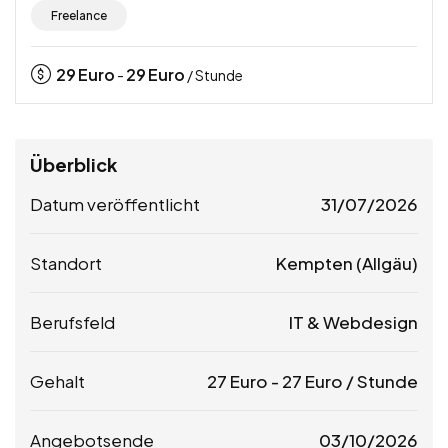
Freelance
29
Euro
29
Euro
-
/ Stunde
Überblick
Datum veröffentlicht
31/07/2026
Standort
Kempten (Allgäu)
Berufsfeld
IT & Webdesign
Gehalt
27
Euro
-
27
Euro
/ Stunde
Angebotsende
03/10/2026