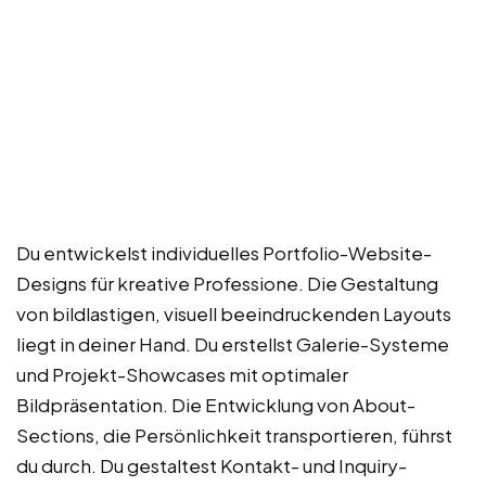
Du entwickelst individuelles Portfolio-Website-
Designs für kreative Professione. Die Gestaltung
von bildlastigen, visuell beeindruckenden Layouts
liegt in deiner Hand. Du erstellst Galerie-Systeme
und Projekt-Showcases mit optimaler
Bildpräsentation. Die Entwicklung von About-
Sections, die Persönlichkeit transportieren, führst
du durch. Du gestaltest Kontakt- und Inquiry-