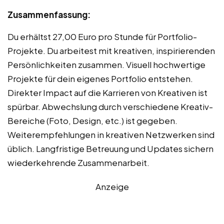
Zusammenfassung:
Du erhältst 27,00 Euro pro Stunde für Portfolio-
Projekte. Du arbeitest mit kreativen, inspirierenden
Persönlichkeiten zusammen. Visuell hochwertige
Projekte für dein eigenes Portfolio entstehen.
Direkter Impact auf die Karrieren von Kreativen ist
spürbar. Abwechslung durch verschiedene Kreativ-
Bereiche (Foto, Design, etc.) ist gegeben.
Weiterempfehlungen in kreativen Netzwerken sind
üblich. Langfristige Betreuung und Updates sichern
wiederkehrende Zusammenarbeit.
Anzeige