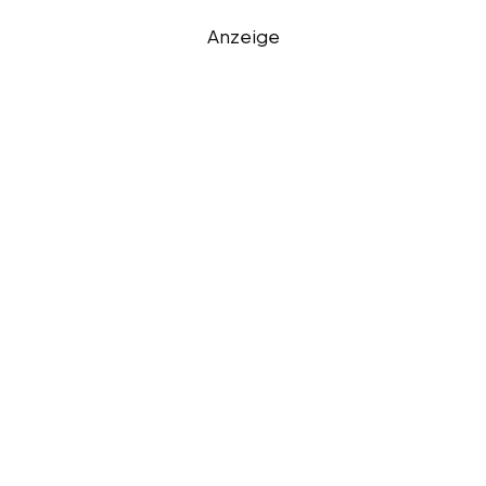
Anzeige