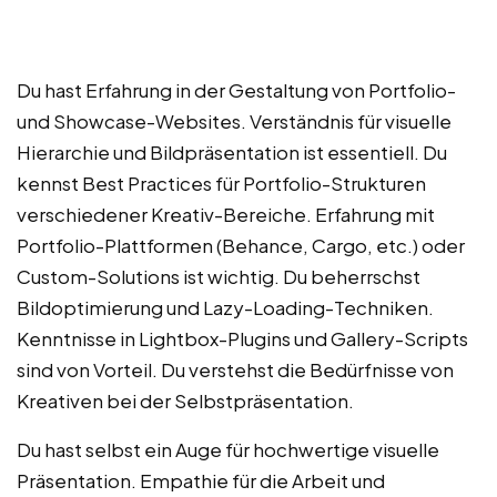
Du hast Erfahrung in der Gestaltung von Portfolio-
und Showcase-Websites. Verständnis für visuelle
Hierarchie und Bildpräsentation ist essentiell. Du
kennst Best Practices für Portfolio-Strukturen
verschiedener Kreativ-Bereiche. Erfahrung mit
Portfolio-Plattformen (Behance, Cargo, etc.) oder
Custom-Solutions ist wichtig. Du beherrschst
Bildoptimierung und Lazy-Loading-Techniken.
Kenntnisse in Lightbox-Plugins und Gallery-Scripts
sind von Vorteil. Du verstehst die Bedürfnisse von
Kreativen bei der Selbstpräsentation.
Du hast selbst ein Auge für hochwertige visuelle
Präsentation. Empathie für die Arbeit und