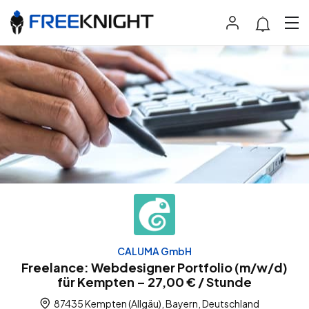
CALUMA GmbH
Freelance: Webdesigner Portfolio (m/w/d)
für Kempten – 27,00 € / Stunde
87435 Kempten (Allgäu), Bayern, Deutschland