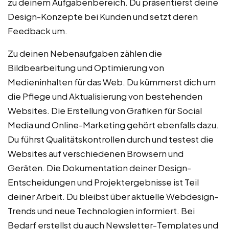
zu deinem Aufgabenbereich. Du präsentierst deine
Design-Konzepte bei Kunden und setzt deren
Feedback um.
Zu deinen Nebenaufgaben zählen die
Bildbearbeitung und Optimierung von
Medieninhalten für das Web. Du kümmerst dich um
die Pflege und Aktualisierung von bestehenden
Websites. Die Erstellung von Grafiken für Social
Media und Online-Marketing gehört ebenfalls dazu.
Du führst Qualitätskontrollen durch und testest die
Websites auf verschiedenen Browsern und
Geräten. Die Dokumentation deiner Design-
Entscheidungen und Projektergebnisse ist Teil
deiner Arbeit. Du bleibst über aktuelle Webdesign-
Trends und neue Technologien informiert. Bei
Bedarf erstellst du auch Newsletter-Templates und