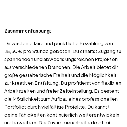
Zusammenfassung:
Dir wird eine faire und pünktliche Bezahlung von
28,50 € pro Stunde geboten. Du erhältst Zugang zu
spannenden und abwechslungsreichen Projekten
aus verschiedenen Branchen. Die Arbeit bietet dir
große gestalterische Freiheit und die Möglichkeit
zur kreativen Entfaltung. Du profitierst von flexiblen
Arbeitszeiten und freier Zeiteinteilung. Es besteht
die Möglichkeit zum Aufbau eines professionellen
Portfolios durch vielfältige Projekte. Du kannst
deine Fähigkeiten kontinuierlich weiterentwickeln
und erweitern. Die Zusammenarbeit erfolgt mit