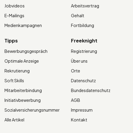
Jobvideos
Arbeitsvertrag
E-Mailings
Gehalt
Medienkampagnen
Fortbildung
Tipps
Freeknight
Bewerbungsgespräch
Registrierung
Optimale Anzeige
Über uns
Rekrutierung
Orte
Soft Skills
Datenschutz
Mitarbeiterbindung
Bundesdatenschutz
Initiativbewerbung
AGB
Sozialversicherungsnummer
Impressum
Alle Artikel
Kontakt