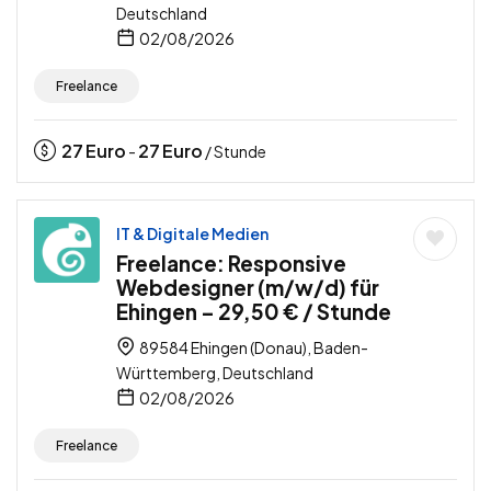
Deutschland
02/08/2026
Freelance
27
Euro
27
Euro
-
/ Stunde
IT & Digitale Medien
Freelance: Responsive
Webdesigner (m/w/d) für
Ehingen – 29,50 € / Stunde
89584 Ehingen (Donau), Baden-
Württemberg, Deutschland
02/08/2026
Freelance