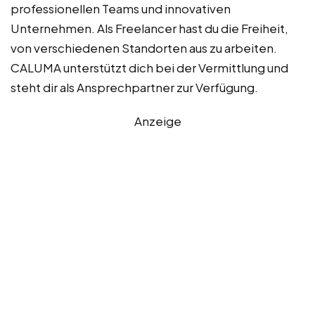
professionellen Teams und innovativen
Unternehmen. Als Freelancer hast du die Freiheit,
von verschiedenen Standorten aus zu arbeiten.
CALUMA unterstützt dich bei der Vermittlung und
steht dir als Ansprechpartner zur Verfügung.
Anzeige