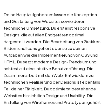
Deine Hauptaufgaben umfassen die Konzeption
und Gestaltung von Websites sowie deren
technische Umsetzung. Du erstellst responsive
Designs, die auf allen Endgeräten optimal
dargestellt werden. Die Bearbeitung von Grafiken,
Bildern und Icons gehört ebenso zu deinen
Aufgaben wie die Implementierung von CSS und
HTML. Du setzt moderne Design-Trends um und
achtest auf eine intuitive Benutzerführung. Die
Zusammenarbeit mit den Web-Entwicklern zur
technischen Realisierung der Designs ist ebenfalls
Teil deiner Tätigkeit. Du optimierst bestehende
Websites hinsichtlich Design und Usability. Die
Erstellung von Wireframes und Prototypen gehört