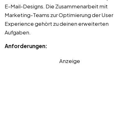
E-Mail-Designs. Die Zusammenarbeit mit
Marketing-Teams zur Optimierung der User
Experience gehört zu deinen erweiterten
Aufgaben.
Anforderungen:
Anzeige