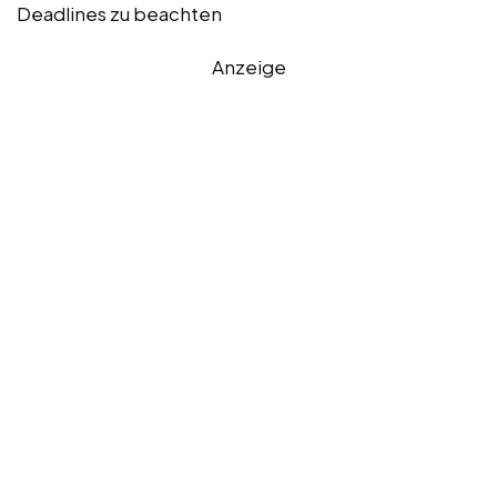
Deadlines zu beachten
Anzeige