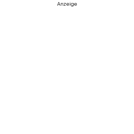
Anzeige