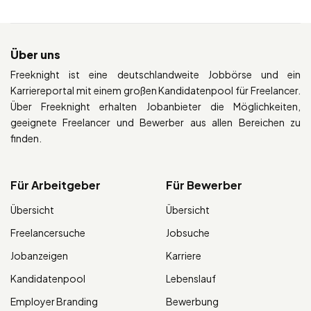
Über uns
Freeknight ist eine deutschlandweite Jobbörse und ein
Karriereportal mit einem großen Kandidatenpool für Freelancer.
Über Freeknight erhalten Jobanbieter die Möglichkeiten,
geeignete Freelancer und Bewerber aus allen Bereichen zu
finden.
Für Arbeitgeber
Für Bewerber
Übersicht
Übersicht
Freelancersuche
Jobsuche
Jobanzeigen
Karriere
Kandidatenpool
Lebenslauf
Employer Branding
Bewerbung