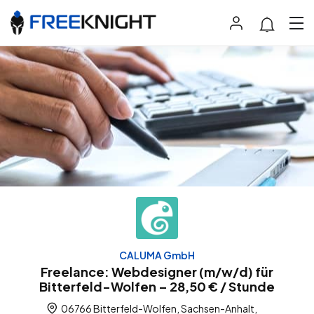
CALUMA GmbH
Freelance: Webdesigner (m/w/d) für
Bitterfeld-Wolfen – 28,50 € / Stunde
06766 Bitterfeld-Wolfen, Sachsen-Anhalt,