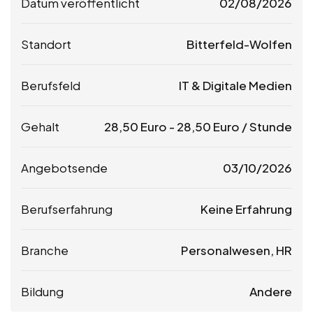
Datum veröffentlicht
02/08/2026
Standort
Bitterfeld-Wolfen
Berufsfeld
IT & Digitale Medien
Gehalt
28,50
Euro
-
28,50
Euro
/ Stunde
Angebotsende
03/10/2026
Berufserfahrung
Keine Erfahrung
Branche
Personalwesen, HR
Bildung
Andere