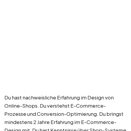
Du hast nachweisliche Erfahrung im Design von
Online-Shops. Du verstehst E-Commerce-
Prozesse und Conversion-Optimierung. Du bringst
mindestens 2 Jahre Erfahrung im E-Commerce-
Design mit. Du hast Kenntnisse über Shop-Systeme