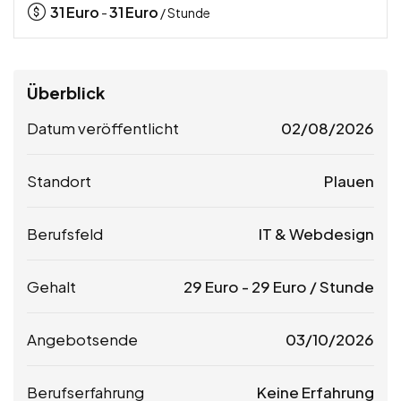
31
Euro
31
Euro
-
/ Stunde
Überblick
Datum veröffentlicht
02/08/2026
Standort
Plauen
Berufsfeld
IT & Webdesign
Gehalt
29
Euro
-
29
Euro
/ Stunde
Angebotsende
03/10/2026
Berufserfahrung
Keine Erfahrung