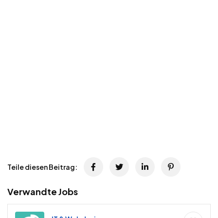
Teile diesen Beitrag:
Verwandte Jobs