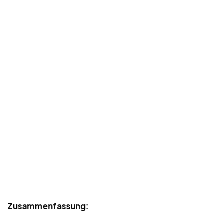
Zusammenfassung: