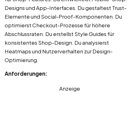
Designs und App-Interfaces. Du gestaltest Trust-
Elemente und Social-Proof-Komponenten. Du
optimierst Checkout-Prozesse für höhere
Abschlussraten. Du erstellst Style Guides für
konsistentes Shop-Design. Du analysierst
Heatmaps und Nutzerverhalten zur Design-
Optimierung.
Anforderungen:
Anzeige