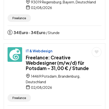
93019 Regensburg, Bayern, Deutschland
02/08/2026
Freelance
34
Euro
34
Euro
-
/ Stunde
IT & Webdesign
Freelance: Creative
Webdesigner (m/w/d) für
Potsdam – 31,00 € / Stunde
14469 Potsdam, Brandenburg,
Deutschland
02/08/2026
Freelance