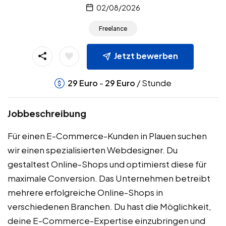
02/08/2026
Freelance
Jetzt bewerben
-
/ Stunde
29
Euro
29
Euro
Jobbeschreibung
Für einen E-Commerce-Kunden in Plauen suchen
wir einen spezialisierten Webdesigner. Du
gestaltest Online-Shops und optimierst diese für
maximale Conversion. Das Unternehmen betreibt
mehrere erfolgreiche Online-Shops in
verschiedenen Branchen. Du hast die Möglichkeit,
deine E-Commerce-Expertise einzubringen und