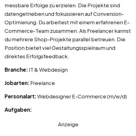
messbare Erfolge zu erzielen. Die Projekte sind
datengetrieben und fokussieren auf Conversion-
Optimierung. Du arbeitest mit einem erfahrenen E-
Commerce-Team zusammen. Als Freelancer kannst
du mehrere Shop-Projekte parallel betreuen. Die
Position bietet viel Gestaltungsspielraum und
direktes Erfolgsfeedback.
Branche:
IT & Webdesign
Jobarten:
Freelance
Personalart:
Webdesigner E-Commerce (m/w/d)
Aufgaben:
Anzeige