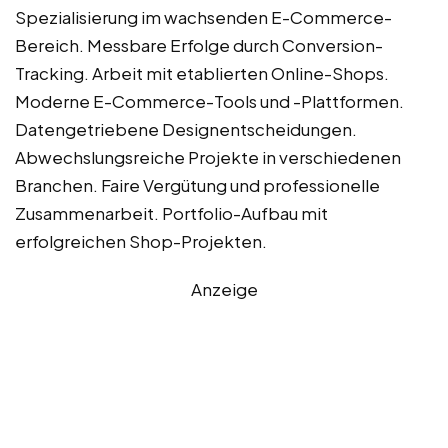
Spezialisierung im wachsenden E-Commerce-
Bereich. Messbare Erfolge durch Conversion-
Tracking. Arbeit mit etablierten Online-Shops.
Moderne E-Commerce-Tools und -Plattformen.
Datengetriebene Designentscheidungen.
Abwechslungsreiche Projekte in verschiedenen
Branchen. Faire Vergütung und professionelle
Zusammenarbeit. Portfolio-Aufbau mit
erfolgreichen Shop-Projekten.
Anzeige