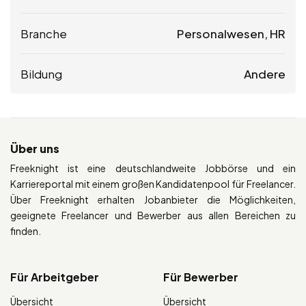
Branche
Personalwesen, HR
Bildung
Andere
Über uns
Freeknight ist eine deutschlandweite Jobbörse und ein
Karriereportal mit einem großen Kandidatenpool für Freelancer.
Über Freeknight erhalten Jobanbieter die Möglichkeiten,
geeignete Freelancer und Bewerber aus allen Bereichen zu
finden.
Für Arbeitgeber
Für Bewerber
Übersicht
Übersicht