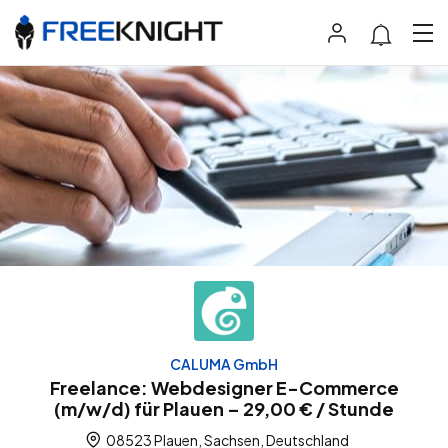
CALUMA GmbH
Freelance: Webdesigner E-Commerce
(m/w/d) für Plauen – 29,00 € / Stunde
08523 Plauen, Sachsen, Deutschland