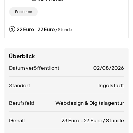
Freelance
22
Euro
22
Euro
-
/ Stunde
Überblick
Datum veröffentlicht
02/08/2026
Standort
Ingolstadt
Berufsfeld
Webdesign & Digitalagentur
Gehalt
23
Euro
-
23
Euro
/ Stunde