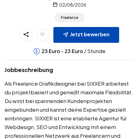
02/08/2026
Freelance
Jetzt bewerben
-
/ Stunde
23
Euro
23
Euro
Jobbeschreibung
Als Freelance Grafikdesigner bei SIXXER arbeitest
du projektbasiert und genießt maximale Flexibilität.
Du wirst bei spannenden Kundenprojekten
eingebunden und kannst deine Expertise gezielt
einbringen. SIXXER ist eine etablierte Agentur für
Webdesign, SEO und Entwicklung mit einem
professionellen Netzwerk aus Freelancern und