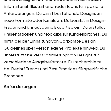
Bildmaterial, Illustrationen oder Icons für spezielle
Anforderungen. Du passt bestehende Designs an
neue Formate oder Kanäle an. Du berätst in Design-
Fragen und bringst deine Expertise ein. Du erstellst
Präsentationen und Mockups für Kundenpitches. Du
hilfst bei der Einhaltung von Corporate Design
Guidelines über verschiedene Projekte hinweg. Du
unterstützt bei der Optimierung von Designs für
verschiedene Ausgabeformate. Du recherchierst
bei Bedarf Trends und Best Practices für spezifische
Branchen.
Anforderungen:
Anzeige