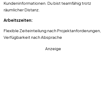
Kundeninformationen. Du bist teamfähig trotz
räumlicher Distanz.
Arbeitszeiten:
Flexible Zeiteinteilung nach Projektanforderungen,
Verfügbarkeit nach Absprache
Anzeige