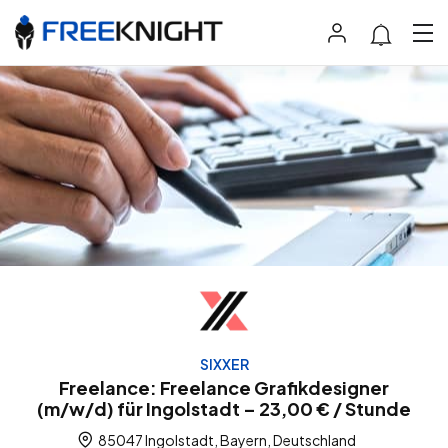
SIXXER
Freelance: Freelance Grafikdesigner
(m/w/d) für Ingolstadt – 23,00 € / Stunde
85047 Ingolstadt, Bayern, Deutschland