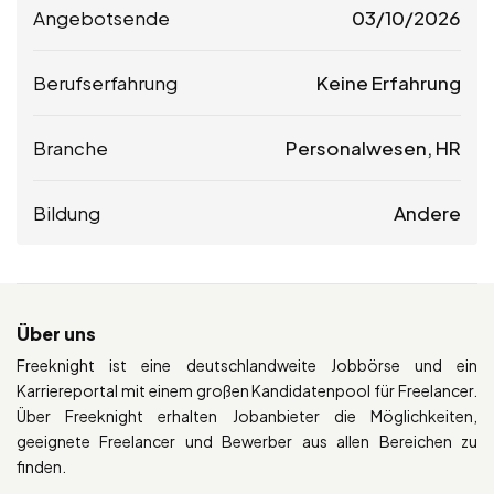
Angebotsende
03/10/2026
Berufserfahrung
Keine Erfahrung
Branche
Personalwesen, HR
Bildung
Andere
Über uns
Freeknight ist eine deutschlandweite Jobbörse und ein
Karriereportal mit einem großen Kandidatenpool für Freelancer.
Über Freeknight erhalten Jobanbieter die Möglichkeiten,
geeignete Freelancer und Bewerber aus allen Bereichen zu
finden.