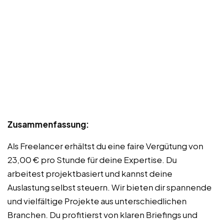
Zusammenfassung:
Als Freelancer erhältst du eine faire Vergütung von
23,00 € pro Stunde für deine Expertise. Du
arbeitest projektbasiert und kannst deine
Auslastung selbst steuern. Wir bieten dir spannende
und vielfältige Projekte aus unterschiedlichen
Branchen. Du profitierst von klaren Briefings und