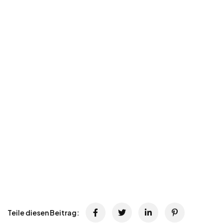
Teile diesen Beitrag: