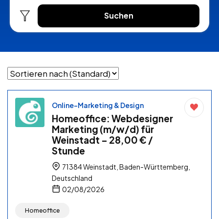
Suchen
Online-Marketing & Design
Homeoffice: Webdesigner
Marketing (m/w/d) für
Weinstadt – 28,00 € /
Stunde
71384 Weinstadt, Baden-Württemberg,
Deutschland
02/08/2026
Homeoffice