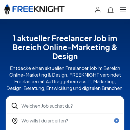
1 aktueller Freelancer Job im
Bereich Online-Marketing &
Design
Entdecke einen aktuellen Freelancer Job im Bereich
Online-Marketing & Design. FREEKNIGHT verbindet
Freelancer mit Auftraggebern aus IT, Marketing,
Design, Beratung, Entwicklung und digitalen Branchen.